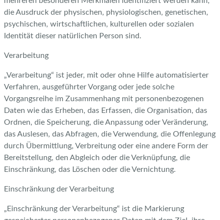
mehreren besonderen Merkmalen identifiziert werden kann,
die Ausdruck der physischen, physiologischen, genetischen,
psychischen, wirtschaftlichen, kulturellen oder sozialen
Identität dieser natürlichen Person sind.
Verarbeitung
„Verarbeitung“ ist jeder, mit oder ohne Hilfe automatisierter
Verfahren, ausgeführter Vorgang oder jede solche
Vorgangsreihe im Zusammenhang mit personenbezogenen
Daten wie das Erheben, das Erfassen, die Organisation, das
Ordnen, die Speicherung, die Anpassung oder Veränderung,
das Auslesen, das Abfragen, die Verwendung, die Offenlegung
durch Übermittlung, Verbreitung oder eine andere Form der
Bereitstellung, den Abgleich oder die Verknüpfung, die
Einschränkung, das Löschen oder die Vernichtung.
Einschränkung der Verarbeitung
„Einschränkung der Verarbeitung“ ist die Markierung