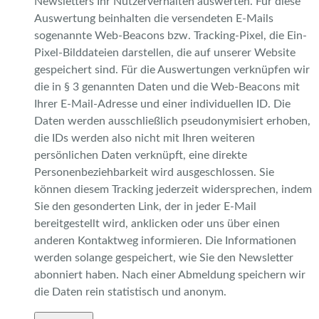
Newsletters Ihr Nutzerverhalten auswerten. Für diese
Auswertung beinhalten die versendeten E-Mails
sogenannte Web-Beacons bzw. Tracking-Pixel, die Ein-
Pixel-Bilddateien darstellen, die auf unserer Website
gespeichert sind. Für die Auswertungen verknüpfen wir
die in § 3 genannten Daten und die Web-Beacons mit
Ihrer E-Mail-Adresse und einer individuellen ID. Die
Daten werden ausschließlich pseudonymisiert erhoben,
die IDs werden also nicht mit Ihren weiteren
persönlichen Daten verknüpft, eine direkte
Personenbeziehbarkeit wird ausgeschlossen. Sie
können diesem Tracking jederzeit widersprechen, indem
Sie den gesonderten Link, der in jeder E-Mail
bereitgestellt wird, anklicken oder uns über einen
anderen Kontaktweg informieren. Die Informationen
werden solange gespeichert, wie Sie den Newsletter
abonniert haben. Nach einer Abmeldung speichern wir
die Daten rein statistisch und anonym.