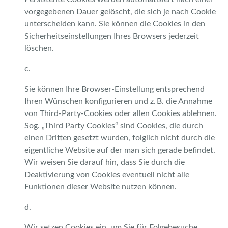
vorgegebenen Dauer gelöscht, die sich je nach Cookie
unterscheiden kann. Sie können die Cookies in den
Sicherheitseinstellungen Ihres Browsers jederzeit
löschen.
c.
Sie können Ihre Browser-Einstellung entsprechend
Ihren Wünschen konfigurieren und z. B. die Annahme
von Third-Party-Cookies oder allen Cookies ablehnen.
Sog. „Third Party Cookies“ sind Cookies, die durch
einen Dritten gesetzt wurden, folglich nicht durch die
eigentliche Website auf der man sich gerade befindet.
Wir weisen Sie darauf hin, dass Sie durch die
Deaktivierung von Cookies eventuell nicht alle
Funktionen dieser Website nutzen können.
d.
Wir setzen Cookies ein, um Sie für Folgebesuche