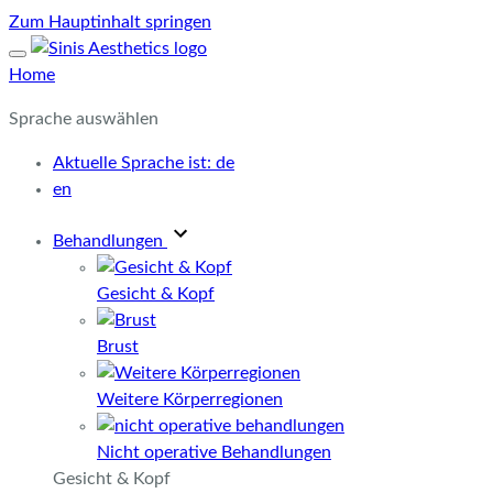
Zum Hauptinhalt springen
Home
Sprache auswählen
Aktuelle Sprache ist:
de
en
Behandlungen
Gesicht & Kopf
Brust
Weitere Körperregionen
Nicht operative Behandlungen
Gesicht & Kopf