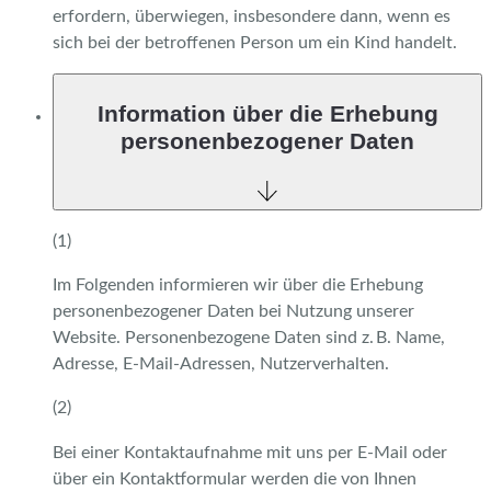
erfordern, überwiegen, insbesondere dann, wenn es
sich bei der betroffenen Person um ein Kind handelt.
Information über die Erhebung
personenbezogener Daten
(1)
Im Folgenden informieren wir über die Erhebung
personenbezogener Daten bei Nutzung unserer
Website. Personenbezogene Daten sind z. B. Name,
Adresse, E-Mail-Adressen, Nutzerverhalten.
(2)
Bei einer Kontaktaufnahme mit uns per E-Mail oder
über ein Kontaktformular werden die von Ihnen