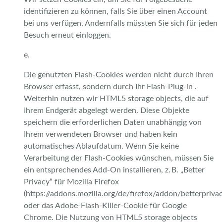
identifizieren zu können, falls Sie über einen Account
bei uns verfügen. Andernfalls müssten Sie sich für jeden
Besuch erneut einloggen.
e.
Die genutzten Flash-Cookies werden nicht durch Ihren
Browser erfasst, sondern durch Ihr Flash-Plug-in .
Weiterhin nutzen wir HTML5 storage objects, die auf
Ihrem Endgerät abgelegt werden. Diese Objekte
speichern die erforderlichen Daten unabhängig von
Ihrem verwendeten Browser und haben kein
automatisches Ablaufdatum. Wenn Sie keine
Verarbeitung der Flash-Cookies wünschen, müssen Sie
ein entsprechendes Add-On installieren, z. B. „Better
Privacy“ für Mozilla Firefox
(https://addons.mozilla.org/de/firefox/addon/betterprivac
oder das Adobe-Flash-Killer-Cookie für Google
Chrome. Die Nutzung von HTML5 storage objects