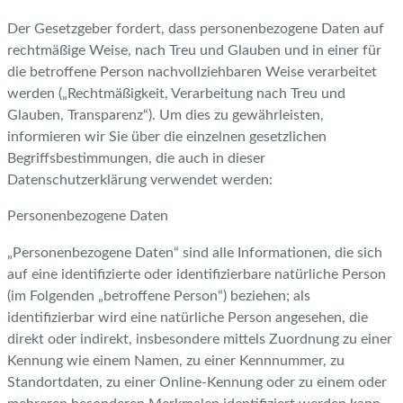
Der Gesetzgeber fordert, dass personenbezogene Daten auf
rechtmäßige Weise, nach Treu und Glauben und in einer für
die betroffene Person nachvollziehbaren Weise verarbeitet
werden („Rechtmäßigkeit, Verarbeitung nach Treu und
Glauben, Transparenz“). Um dies zu gewährleisten,
informieren wir Sie über die einzelnen gesetzlichen
Begriffsbestimmungen, die auch in dieser
Datenschutzerklärung verwendet werden:
Personenbezogene Daten
„Personenbezogene Daten“ sind alle Informationen, die sich
auf eine identifizierte oder identifizierbare natürliche Person
(im Folgenden „betroffene Person“) beziehen; als
identifizierbar wird eine natürliche Person angesehen, die
direkt oder indirekt, insbesondere mittels Zuordnung zu einer
Kennung wie einem Namen, zu einer Kennnummer, zu
Standortdaten, zu einer Online-Kennung oder zu einem oder