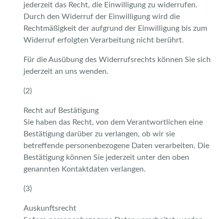
jederzeit das Recht, die Einwilligung zu widerrufen.
Durch den Widerruf der Einwilligung wird die
Rechtmäßigkeit der aufgrund der Einwilligung bis zum
Widerruf erfolgten Verarbeitung nicht berührt.
Für die Ausübung des Widerrufsrechts können Sie sich
jederzeit an uns wenden.
(2)
Recht auf Bestätigung
Sie haben das Recht, von dem Verantwortlichen eine
Bestätigung darüber zu verlangen, ob wir sie
betreffende personenbezogene Daten verarbeiten. Die
Bestätigung können Sie jederzeit unter den oben
genannten Kontaktdaten verlangen.
(3)
Auskunftsrecht