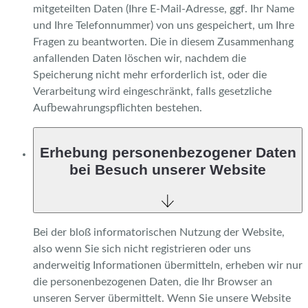
mitgeteilten Daten (Ihre E-Mail-Adresse, ggf. Ihr Name
und Ihre Telefonnummer) von uns gespeichert, um Ihre
Fragen zu beantworten. Die in diesem Zusammenhang
anfallenden Daten löschen wir, nachdem die
Speicherung nicht mehr erforderlich ist, oder die
Verarbeitung wird eingeschränkt, falls gesetzliche
Aufbewahrungspflichten bestehen.
Erhebung personenbezogener Daten
bei Besuch unserer Website
Bei der bloß informatorischen Nutzung der Website,
also wenn Sie sich nicht registrieren oder uns
anderweitig Informationen übermitteln, erheben wir nur
die personenbezogenen Daten, die Ihr Browser an
unseren Server übermittelt. Wenn Sie unsere Website