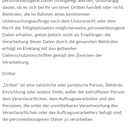
personenbezogene Daten offengelegt werden, unabhängig
davon, ob es sich bei ihr um einen Dritten handelt oder nicht.
Behörden, die im Rahmen eines bestimmten
Untersuchungsauftrags nach dem Unionsrecht oder dem
Recht der Mitgliedstaaten möglicherweise personenbezogene
Daten erhalten, gelten jedoch nicht als Empfänger; die
Verarbeitung dieser Daten durch die genannten Behörden
erfolgt im Einklang mit den geltenden
Datenschutzvorschriften gemäß den Zwecken der
Verarbeitung.
Dritter
„Dritter“ ist eine natürliche oder juristische Person, Behörde,
Einrichtung oder andere Stelle, außer der betroffenen Person,
dem Verantwortlichen, dem Auftragsverarbeiter und den
Personen, die unter der unmittelbaren Verantwortung des
Verantwortlichen oder des Auftragsverarbeiters befugt sind,
die personenbezogenen Daten zu verarbeiten.