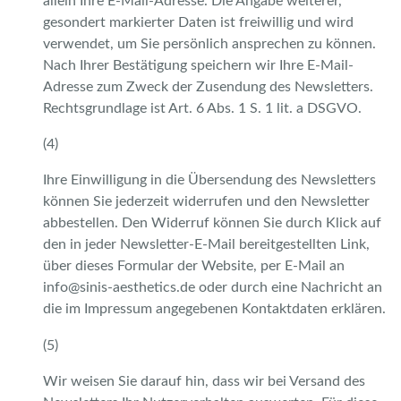
allein Ihre E-Mail-Adresse. Die Angabe weiterer,
gesondert markierter Daten ist freiwillig und wird
verwendet, um Sie persönlich ansprechen zu können.
Nach Ihrer Bestätigung speichern wir Ihre E-Mail-
Adresse zum Zweck der Zusendung des Newsletters.
Rechtsgrundlage ist Art. 6 Abs. 1 S. 1 lit. a DSGVO.
(4)
Ihre Einwilligung in die Übersendung des Newsletters
können Sie jederzeit widerrufen und den Newsletter
abbestellen. Den Widerruf können Sie durch Klick auf
den in jeder Newsletter-E-Mail bereitgestellten Link,
über dieses Formular der Website, per E-Mail an
info@sinis-aesthetics.de oder durch eine Nachricht an
die im Impressum angegebenen Kontaktdaten erklären.
(5)
Wir weisen Sie darauf hin, dass wir bei Versand des