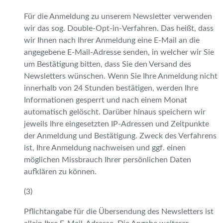
Für die Anmeldung zu unserem Newsletter verwenden
wir das sog. Double-Opt-in-Verfahren. Das heißt, dass
wir Ihnen nach Ihrer Anmeldung eine E-Mail an die
angegebene E-Mail-Adresse senden, in welcher wir Sie
um Bestätigung bitten, dass Sie den Versand des
Newsletters wünschen. Wenn Sie Ihre Anmeldung nicht
innerhalb von 24 Stunden bestätigen, werden Ihre
Informationen gesperrt und nach einem Monat
automatisch gelöscht. Darüber hinaus speichern wir
jeweils Ihre eingesetzten IP-Adressen und Zeitpunkte
der Anmeldung und Bestätigung. Zweck des Verfahrens
ist, Ihre Anmeldung nachweisen und ggf. einen
möglichen Missbrauch Ihrer persönlichen Daten
aufklären zu können.
(3)
Pflichtangabe für die Übersendung des Newsletters ist