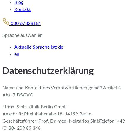
Blog
Kontakt
030 67828181
Sprache auswählen
Aktuelle Sprache ist:
de
en
Datenschutzerklärung
Name und Kontakt des Verantwortlichen gemäß Artikel 4
Abs. 7 DSGVO
Firma: Sinis Klinik Berlin GmbH
Anschrift: Rheinbabenalle 18, 14199 Berlin
Geschäftsführer: Prof. Dr. med. Nektarios SinisTelefon: +49
(0) 30- 209 89 348