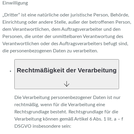
Einwilligung
„Dritter“ ist eine natürliche oder juristische Person, Behörde,
Einrichtung oder andere Stelle, außer der betroffenen Person,
dem Verantwortlichen, dem Auftragsverarbeiter und den
Personen, die unter der unmittelbaren Verantwortung des
Verantwortlichen oder des Auftragsverarbeiters befugt sind,
die personenbezogenen Daten zu verarbeiten.
Rechtmäßigkeit der Verarbeitung
Die Verarbeitung personenbezogener Daten ist nur
rechtmäßig, wenn für die Verarbeitung eine
Rechtsgrundlage besteht. Rechtsgrundlage für die
Verarbeitung können gemäß Artikel 6 Abs. 1 lit. a – f
DSGVO insbesondere sein: