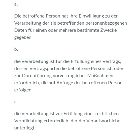
a.
Die betroffene Person hat ihre Einwilligung zu der
Verarbeitung der sie betreffenden personenbezogenen
Daten für einen oder mehrere bestimmte Zwecke
gegeben;
b.
die Verarbeitung ist für die Erfüllung eines Vertrags,
dessen Vertragspartei die betroffene Person ist, oder
zur Durchführung vorvertraglicher Maßnahmen
erforderlich, die auf Anfrage der betroffenen Person
erfolgen;
c.
die Verarbeitung ist zur Erfüllung einer rechtlichen
Verpflichtung erforderlich, der der Verantwortliche
unterliegt;