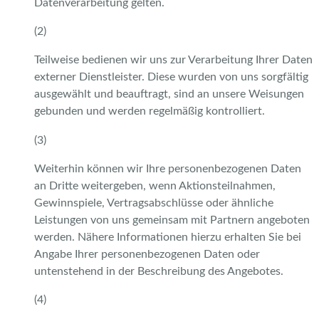
Datenverarbeitung gelten.
(2)
Teilweise bedienen wir uns zur Verarbeitung Ihrer Daten
externer Dienstleister. Diese wurden von uns sorgfältig
ausgewählt und beauftragt, sind an unsere Weisungen
gebunden und werden regelmäßig kontrolliert.
(3)
Weiterhin können wir Ihre personenbezogenen Daten
an Dritte weitergeben, wenn Aktionsteilnahmen,
Gewinnspiele, Vertragsabschlüsse oder ähnliche
Leistungen von uns gemeinsam mit Partnern angeboten
werden. Nähere Informationen hierzu erhalten Sie bei
Angabe Ihrer personenbezogenen Daten oder
untenstehend in der Beschreibung des Angebotes.
(4)