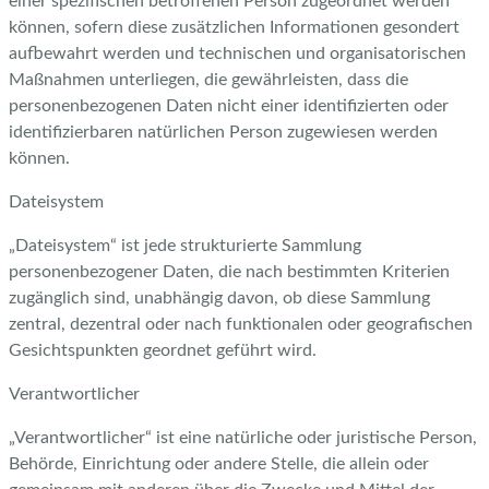
einer spezifischen betroffenen Person zugeordnet werden
können, sofern diese zusätzlichen Informationen gesondert
aufbewahrt werden und technischen und organisatorischen
Maßnahmen unterliegen, die gewährleisten, dass die
personenbezogenen Daten nicht einer identifizierten oder
identifizierbaren natürlichen Person zugewiesen werden
können.
Dateisystem
„Dateisystem“ ist jede strukturierte Sammlung
personenbezogener Daten, die nach bestimmten Kriterien
zugänglich sind, unabhängig davon, ob diese Sammlung
zentral, dezentral oder nach funktionalen oder geografischen
Gesichtspunkten geordnet geführt wird.
Verantwortlicher
„Verantwortlicher“ ist eine natürliche oder juristische Person,
Behörde, Einrichtung oder andere Stelle, die allein oder