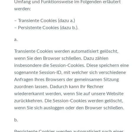
Umfang und Funktionsweise im Folgenden erläutert
werden:
– Transiente Cookies (dazu a.)
– Persistente Cookies (dazu b.).
a.
Transiente Cookies werden automatisiert gelöscht,
wenn Sie den Browser schließen. Dazu zählen
insbesondere die Session-Cookies. Diese speichern eine
sogenannte Session-ID, mit welcher sich verschiedene
Anfragen Ihres Browsers der gemeinsamen Sitzung
zuordnen lassen. Dadurch kann Ihr Rechner
wiedererkannt werden, wenn Sie auf unsere Website
zurückkehren. Die Session-Cookies werden gelöscht,
wenn Sie sich ausloggen oder den Browser schließen.
b.
Persistente Cookies werden automatisiert nach einer