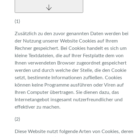
(1)
Zusätzlich zu den zuvor genannten Daten werden bei
der Nutzung unserer Website Cookies auf Ihrem
Rechner gespeichert. Bei Cookies handelt es sich um
kleine Textdateien, die auf Ihrer Festplatte dem von
Ihnen verwendeten Browser zugeordnet gespeichert
werden und durch welche der Stelle, die den Cookie
setzt, bestimmte Informationen zufließen. Cookies
können keine Programme ausführen oder Viren auf
Ihren Computer übertragen. Sie dienen dazu, das
Internetangebot insgesamt nutzerfreundlicher und
effektiver zu machen.
(2)
Diese Website nutzt folgende Arten von Cookies, deren