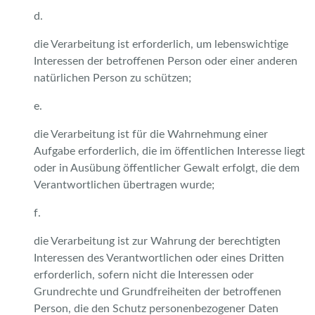
d.
die Verarbeitung ist erforderlich, um lebenswichtige
Interessen der betroffenen Person oder einer anderen
natürlichen Person zu schützen;
e.
die Verarbeitung ist für die Wahrnehmung einer
Aufgabe erforderlich, die im öffentlichen Interesse liegt
oder in Ausübung öffentlicher Gewalt erfolgt, die dem
Verantwortlichen übertragen wurde;
f.
die Verarbeitung ist zur Wahrung der berechtigten
Interessen des Verantwortlichen oder eines Dritten
erforderlich, sofern nicht die Interessen oder
Grundrechte und Grundfreiheiten der betroffenen
Person, die den Schutz personenbezogener Daten