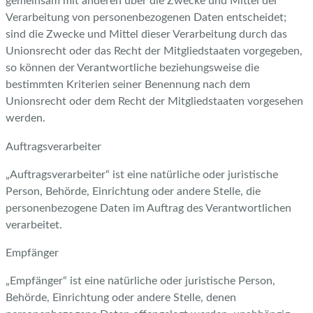
gemeinsam mit anderen über die Zwecke und Mittel der
Verarbeitung von personenbezogenen Daten entscheidet;
sind die Zwecke und Mittel dieser Verarbeitung durch das
Unionsrecht oder das Recht der Mitgliedstaaten vorgegeben,
so können der Verantwortliche beziehungsweise die
bestimmten Kriterien seiner Benennung nach dem
Unionsrecht oder dem Recht der Mitgliedstaaten vorgesehen
werden.
Auftragsverarbeiter
„Auftragsverarbeiter“ ist eine natürliche oder juristische
Person, Behörde, Einrichtung oder andere Stelle, die
personenbezogene Daten im Auftrag des Verantwortlichen
verarbeitet.
Empfänger
„Empfänger“ ist eine natürliche oder juristische Person,
Behörde, Einrichtung oder andere Stelle, denen