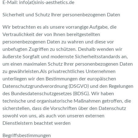
E-Mail: info(at)sinis-aesthetics.de
Sicherheit und Schutz Ihrer personenbezogenen Daten
Wir betrachten es als unsere vorrangige Aufgabe, die
Vertraulichkeit der von Ihnen bereitgestellten
personenbezogenen Daten zu wahren und diese vor
unbefugten Zugriffen zu schützen. Deshalb wenden wir
äußerste Sorgfalt und modernste Sicherheitsstandards an,
um einen maximalen Schutz Ihrer personenbezogenen Daten
zu gewährleisten.Als privatrechtliches Unternehmen
unterliegen wir den Bestimmungen der europäischen
Datenschutzgrundverordnung (DSGVO) und den Regelungen
des Bundesdatenschutzgesetzes (BDSG). Wir haben
technische und organisatorische Maßnahmen getroffen, die
sicherstellen, dass die Vorschriften über den Datenschutz
sowohl von uns, als auch von unseren externen
Dienstleistern beachtet werden
Begriffsbestimmungen