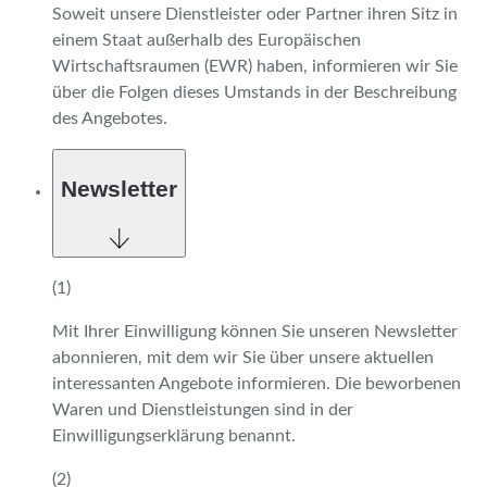
Soweit unsere Dienstleister oder Partner ihren Sitz in
einem Staat außerhalb des Europäischen
Wirtschaftsraumen (EWR) haben, informieren wir Sie
über die Folgen dieses Umstands in der Beschreibung
des Angebotes.
Newsletter
(1)
Mit Ihrer Einwilligung können Sie unseren Newsletter
abonnieren, mit dem wir Sie über unsere aktuellen
interessanten Angebote informieren. Die beworbenen
Waren und Dienstleistungen sind in der
Einwilligungserklärung benannt.
(2)