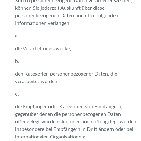
Sofern personenbezogene Daten verarbeitet werden,
können Sie jederzeit Auskunft über diese
personenbezogenen Daten und über folgenden
Informationen verlangen:
a.
die Verarbeitungszwecke;
b.
den Kategorien personenbezogener Daten, die
verarbeitet werden;
c.
die Empfänger oder Kategorien von Empfängern,
gegenüber denen die personenbezogenen Daten
offengelegt worden sind oder noch offengelegt werden,
insbesondere bei Empfängern in Drittländern oder bei
internationalen Organisationen;