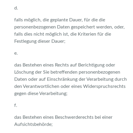
d.
falls möglich, die geplante Dauer, für die die
personenbezogenen Daten gespeichert werden, oder,
falls dies nicht möglich ist, die Kriterien für die
Festlegung dieser Dauer;
e.
das Bestehen eines Rechts auf Berichtigung oder
Löschung der Sie betreffenden personenbezogenen
Daten oder auf Einschränkung der Verarbeitung durch
den Verantwortlichen oder eines Widerspruchsrechts
gegen diese Verarbeitung;
f.
das Bestehen eines Beschwerderechts bei einer
Aufsichtsbehörde;