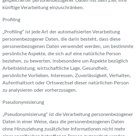
gespeicherter personenbezogener Daten mit dem Ziel, ihre
künftige Verarbeitung einzuschränken.
Profiling
„Profiling“ ist jede Art der automatisierten Verarbeitung
personenbezogener Daten, die darin besteht, dass diese
personenbezogenen Daten verwendet werden, um bestimmte
persönliche Aspekte, die sich auf eine natürliche Person
beziehen, zu bewerten, insbesondere um Aspekte bezüglich
Arbeitsleistung, wirtschaftliche Lage, Gesundheit,
persönliche Vorlieben, Interessen, Zuverlässigkeit, Verhalten,
Aufenthaltsort oder Ortswechsel dieser natürlichen Person
zu analysieren oder vorherzusagen.
Pseudonymisierung
„Pseudonymisierung“ ist die Verarbeitung personenbezogener
Daten in einer Weise, dass die personenbezogenen Daten
ohne Hinzuziehung zusätzlicher Informationen nicht mehr