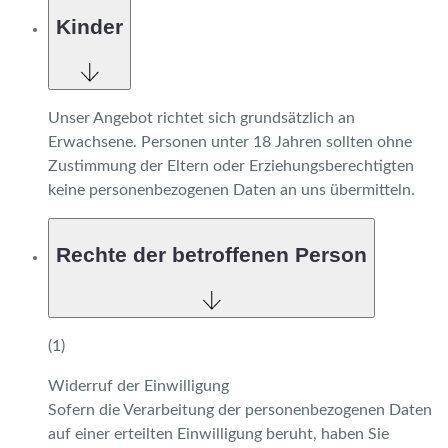
Kinder
Unser Angebot richtet sich grundsätzlich an
Erwachsene. Personen unter 18 Jahren sollten ohne
Zustimmung der Eltern oder Erziehungsberechtigten
keine personenbezogenen Daten an uns übermitteln.
Rechte der betroffenen Person
(1)
Widerruf der Einwilligung
Sofern die Verarbeitung der personenbezogenen Daten
auf einer erteilten Einwilligung beruht, haben Sie