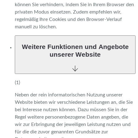
können Sie verhindern, indem Sie in Ihrem Browser den
privaten Modus einsetzen. Zudem empfehlen wir,
regelmäßig Ihre Cookies und den Browser-Verlauf
manuell zu löschen.
Weitere Funktionen und Angebote
unserer Website
(1)
Neben der rein informatorischen Nutzung unserer
Website bieten wir verschiedene Leistungen an, die Sie
bei Interesse nutzen können. Dazu müssen Sie in der
Regel weitere personenbezogene Daten angeben, die
wir zur Erbringung der jeweiligen Leistung nutzen und
für die die zuvor genannten Grundsätze zur