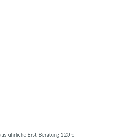
 ausführliche Erst-Beratung 120 €.