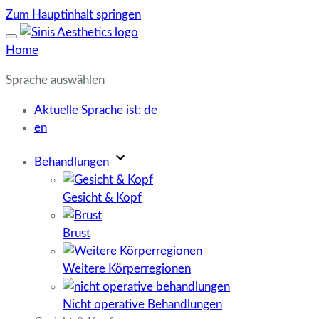
Zum Hauptinhalt springen
Home
Sprache auswählen
Aktuelle Sprache ist:
de
en
Behandlungen
Gesicht & Kopf
Brust
Weitere Körperregionen
Nicht operative Behandlungen