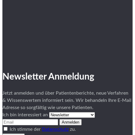
Newsletter Anmeldung
Jetzt anmelden und über Patientenberichte, neue Verfahren
& Wissenswertem informiert sein. Wir behandeln Ihre E-Mail
Adresse so sorgfältig wie unsere Patienten.
Ich bin interessiert an
Anmelden
Ich stimme der
Datenschutz
zu.