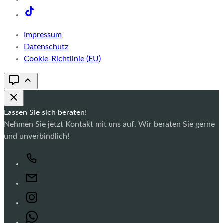
Impressum
Datenschutz
Cookie-Richtlinie (EU)
Lassen Sie sich beraten!
Nehmen Sie jetzt Kontakt mit uns auf. Wir beraten Sie gerne
und unverbindlich!