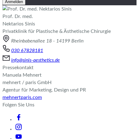
Anmelden
Prof. Dr. med.
Nektarios Sinis
Privatklinik für Plastische & Ästhetische Chirurgie
Rheinbabenallee 18 - 14199 Berlin
030 67828181
info@sinis-aesthetics.de
Pressekontakt
Manuela Mehnert
mehnert / paris GmbH
Agentur für Marketing, Design und PR
mehnertparis.com
Folgen Sie Uns