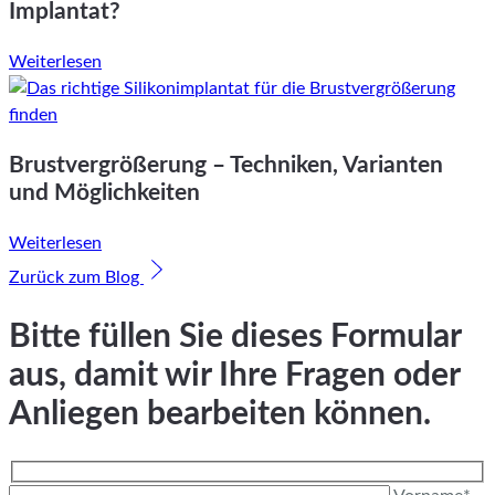
Implantat?
Weiterlesen
Brustvergrößerung – Techniken, Varianten
und Möglichkeiten
Weiterlesen
Zurück zum Blog
Bitte füllen Sie dieses Formular
aus, damit wir Ihre Fragen oder
Anliegen bearbeiten können.