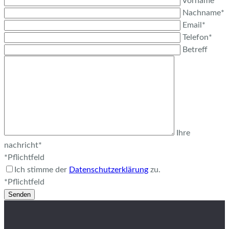
Vorname*
Nachname*
Email*
Telefon*
Betreff
Ihre
nachricht*
*Pflichtfeld
Ich stimme der
Datenschutzerklärung
zu.
*Pflichtfeld