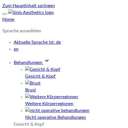
Zum Hauptinhalt springen
Home
Sprache auswählen
Aktuelle Sprache ist:
de
en
Behandlungen
Gesicht & Kopf
Brust
Weitere Körperregionen
Nicht operative Behandlungen
Gesicht & Kopf