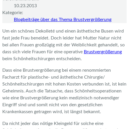
10.23.2013
Kategorie:
Blogbeiträge über das Thema Brustvergrößerung
Um ein schönes Dekolleté und einen ästhetische Busen wird
fast jede Frau beneidet. Doch leider hat Mutter Natur nicht
bei allen Frauen großzügig mit der Weiblichkeit gehandelt, so
dass sich viele Frauen für eine operative
Brustvergrößerung
beim Schönheitschirurgen entscheiden.
Dass eine Brustvergrößerung bei einem renommierten
Facharzt für plastische- und ästhetische Chirurgie/
Schönheitschirurgen mit hohen Kosten verbunden ist, ist kein
Geheimnis. Auch die Tatsache, dass Schönheitsoperationen
wie eine Brustvergrößerung kein medizinisch notwendiger
Eingriff sind und somit nicht von den gesetzlichen
Krankenkassen getragen wird, ist längst bekannt.
Da nicht jeder das nötige Kleingeld für solche eine