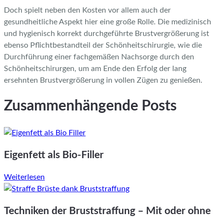
Doch spielt neben den Kosten vor allem auch der
gesundheitliche Aspekt hier eine große Rolle. Die medizinisch
und hygienisch korrekt durchgeführte Brustvergrößerung ist
ebenso Pflichtbestandteil der Schönheitschirurgie, wie die
Durchführung einer fachgemäßen Nachsorge durch den
Schönheitschirurgen, um am Ende den Erfolg der lang
ersehnten Brustvergrößerung in vollen Zügen zu genießen.
Zusammenhängende Posts
Eigenfett als Bio-Filler
Weiterlesen
Techniken der Bruststraffung – Mit oder ohne