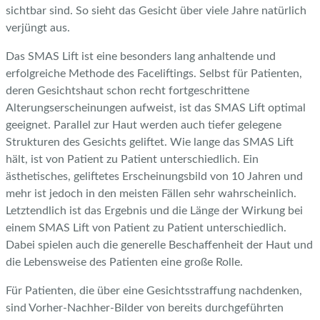
sichtbar sind. So sieht das Gesicht über viele Jahre natürlich
verjüngt aus.
Das SMAS Lift ist eine besonders lang anhaltende und
erfolgreiche Methode des Faceliftings. Selbst für Patienten,
deren Gesichtshaut schon recht fortgeschrittene
Alterungserscheinungen aufweist, ist das SMAS Lift optimal
geeignet. Parallel zur Haut werden auch tiefer gelegene
Strukturen des Gesichts geliftet. Wie lange das SMAS Lift
hält, ist von Patient zu Patient unterschiedlich. Ein
ästhetisches, geliftetes Erscheinungsbild von 10 Jahren und
mehr ist jedoch in den meisten Fällen sehr wahrscheinlich.
Letztendlich ist das Ergebnis und die Länge der Wirkung bei
einem SMAS Lift von Patient zu Patient unterschiedlich.
Dabei spielen auch die generelle Beschaffenheit der Haut und
die Lebensweise des Patienten eine große Rolle.
Für Patienten, die über eine Gesichtsstraffung nachdenken,
sind Vorher-Nachher-Bilder von bereits durchgeführten