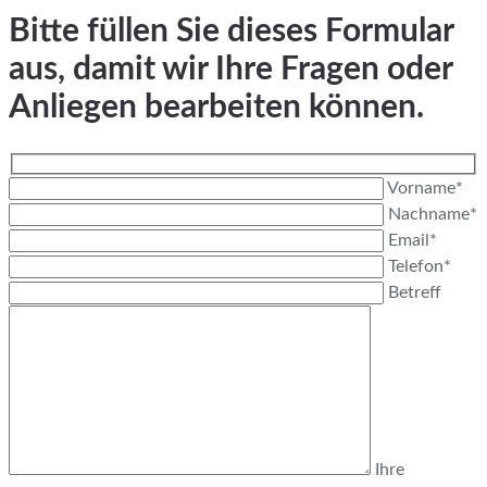
Bitte füllen Sie dieses Formular
aus, damit wir Ihre Fragen oder
Anliegen bearbeiten können.
Vorname*
Nachname*
Email*
Telefon*
Betreff
Ihre