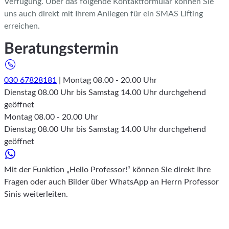
Verfügung. Über das folgende Kontaktformular können Sie
uns auch direkt mit Ihrem Anliegen für ein SMAS Lifting
erreichen.
Beratungstermin
030 67828181
| Montag 08.00 - 20.00 Uhr
Dienstag 08.00 Uhr bis Samstag 14.00 Uhr durchgehend
geöffnet
Montag 08.00 - 20.00 Uhr
Dienstag 08.00 Uhr bis Samstag 14.00 Uhr durchgehend
geöffnet
Mit der Funktion „Hello Professor!“ können Sie direkt Ihre
Fragen oder auch Bilder über WhatsApp an Herrn Professor
Sinis weiterleiten.