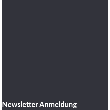
Newsletter Anmeldung