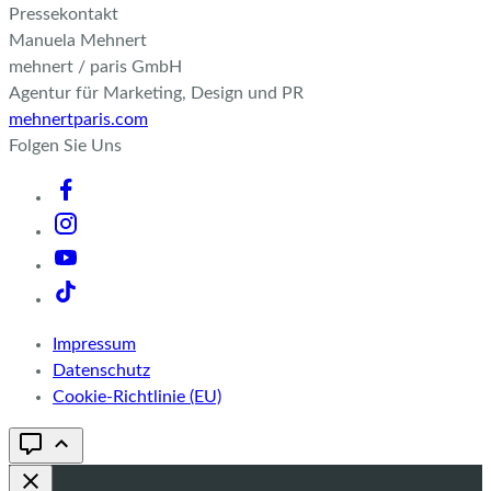
Pressekontakt
Manuela Mehnert
mehnert / paris GmbH
Agentur für Marketing, Design und PR
mehnertparis.com
Folgen Sie Uns
Impressum
Datenschutz
Cookie-Richtlinie (EU)