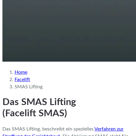
Home
Facelift
SMAS Lifting
Das SMAS Lifting
(Facelift SMAS)
Das SMAS Lifting, beschreibt ein spezielles
Verfahren zur