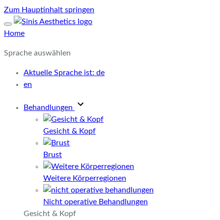
Zum Hauptinhalt springen
Home
Sprache auswählen
Aktuelle Sprache ist:
de
en
Behandlungen
Gesicht & Kopf
Brust
Weitere Körperregionen
Nicht operative Behandlungen
Gesicht & Kopf