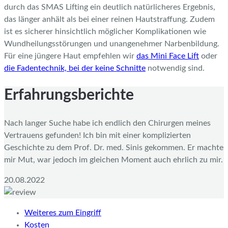
durch das SMAS Lifting ein deutlich natürlicheres Ergebnis,
das länger anhält als bei einer reinen Hautstraffung. Zudem
ist es sicherer hinsichtlich möglicher Komplikationen wie
Wundheilungsstörungen und unangenehmer Narbenbildung.
Für eine jüngere Haut empfehlen wir
das Mini Face Lift
oder
die Fadentechnik, bei der keine Schnitte
notwendig sind.
Erfahrungsberichte
Nach langer Suche habe ich endlich den Chirurgen meines
Vertrauens gefunden! Ich bin mit einer komplizierten
Geschichte zu dem Prof. Dr. med. Sinis gekommen. Er machte
mir Mut, war jedoch im gleichen Moment auch ehrlich zu mir.
20.08.2022
Weiteres zum Eingriff
Kosten