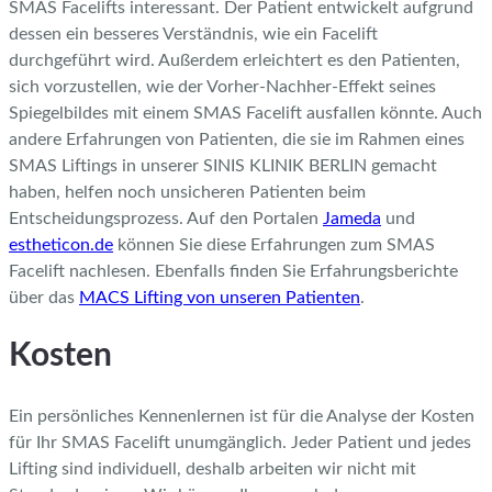
SMAS Facelifts interessant. Der Patient entwickelt aufgrund
dessen ein besseres Verständnis, wie ein Facelift
durchgeführt wird. Außerdem erleichtert es den Patienten,
sich vorzustellen, wie der Vorher-Nachher-Effekt seines
Spiegelbildes mit einem SMAS Facelift ausfallen könnte. Auch
andere Erfahrungen von Patienten, die sie im Rahmen eines
SMAS Liftings in unserer SINIS KLINIK BERLIN gemacht
haben, helfen noch unsicheren Patienten beim
Entscheidungsprozess. Auf den Portalen
Jameda
und
estheticon.de
können Sie diese Erfahrungen zum SMAS
Facelift nachlesen. Ebenfalls finden Sie Erfahrungsberichte
über das
MACS Lifting von unseren Patienten
.
Kosten
Ein persönliches Kennenlernen ist für die Analyse der Kosten
für Ihr SMAS Facelift unumgänglich. Jeder Patient und jedes
Lifting sind individuell, deshalb arbeiten wir nicht mit