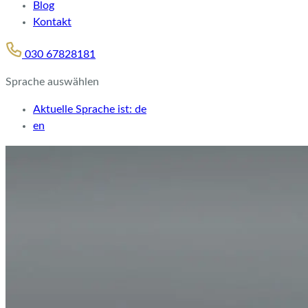
Blog
Kontakt
030 67828181
Sprache auswählen
Aktuelle Sprache ist:
de
en