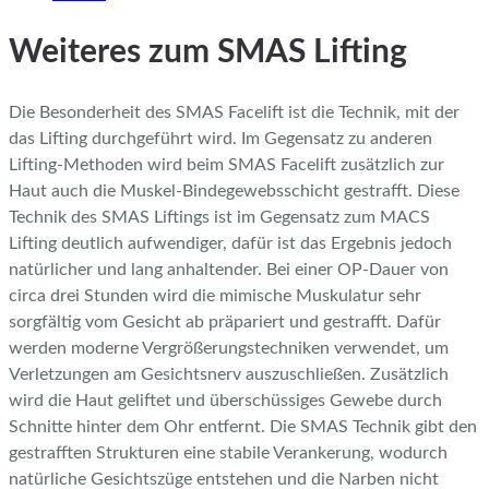
Weiteres zum SMAS Lifting
Die Besonderheit des SMAS Facelift ist die Technik, mit der
das Lifting durchgeführt wird. Im Gegensatz zu anderen
Lifting-Methoden wird beim SMAS Facelift zusätzlich zur
Haut auch die Muskel-Bindegewebsschicht gestrafft. Diese
Technik des SMAS Liftings ist im Gegensatz zum MACS
Lifting deutlich aufwendiger, dafür ist das Ergebnis jedoch
natürlicher und lang anhaltender. Bei einer OP-Dauer von
circa drei Stunden wird die mimische Muskulatur sehr
sorgfältig vom Gesicht ab präpariert und gestrafft. Dafür
werden moderne Vergrößerungstechniken verwendet, um
Verletzungen am Gesichtsnerv auszuschließen. Zusätzlich
wird die Haut geliftet und überschüssiges Gewebe durch
Schnitte hinter dem Ohr entfernt. Die SMAS Technik gibt den
gestrafften Strukturen eine stabile Verankerung, wodurch
natürliche Gesichtszüge entstehen und die Narben nicht