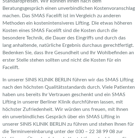
Standardpreisen. Wir können Ihnen nach dem
Beratungsgespräch einen unverbindlichen Kostenvoranschlag
machen. Das SMAS Facelift ist im Vergleich zu anderen
Methoden ein kostenintensiveres Lifting. Die etwas höheren
Kosten eines SMAS Facelift sind die Kosten durch die
besondere Technik, die Dauer des Eingriffs und durch das
lang anhaltende, natürliche Ergebnis durchaus gerechtfertigt.
Bedenken Sie, dass Ihre Gesundheit und Ihr Wohlbefinden an
erster Stelle stehen sollten und nicht die Kosten für ein
Facelift.
In unserer SINIS KLINIK BERLIN führen wir das SMAS Lifting
nach den höchsten Qualitätsstandards durch. Viele Patienten
haben uns bereits Ihr Vertrauen geschenkt und ein SMAS
Lifting in unserer Berliner Klinik durchführen lassen, mit
höchster Zufriedenheit. Wir würden uns freuen, mit Ihnen
ein unverbindliches Gespräch über ein SMAS Lifting in
unserer SINIS KLINIK BERLIN zu führen und stehen Ihnen für
die Terminvereinbarung unter der 030 – 22 38 99 08 zur