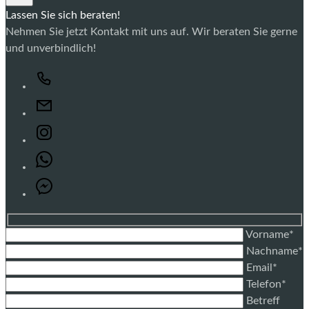
Lassen Sie sich beraten!
Nehmen Sie jetzt Kontakt mit uns auf. Wir beraten Sie gerne
und unverbindlich!
Vorname*
Nachname*
Email*
Telefon*
Betreff