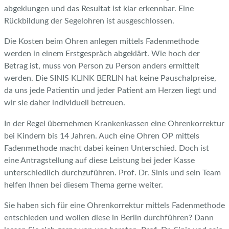
abgeklungen und das Resultat ist klar erkennbar. Eine
Rückbildung der Segelohren ist ausgeschlossen.
Die Kosten beim Ohren anlegen mittels Fadenmethode
werden in einem Erstgespräch abgeklärt. Wie hoch der
Betrag ist, muss von Person zu Person anders ermittelt
werden. Die SINIS KLINK BERLIN hat keine Pauschalpreise,
da uns jede Patientin und jeder Patient am Herzen liegt und
wir sie daher individuell betreuen.
In der Regel übernehmen Krankenkassen eine Ohrenkorrektur
bei Kindern bis 14 Jahren. Auch eine Ohren OP mittels
Fadenmethode macht dabei keinen Unterschied. Doch ist
eine Antragstellung auf diese Leistung bei jeder Kasse
unterschiedlich durchzuführen. Prof. Dr. Sinis und sein Team
helfen Ihnen bei diesem Thema gerne weiter.
Sie haben sich für eine Ohrenkorrektur mittels Fadenmethode
entschieden und wollen diese in Berlin durchführen? Dann