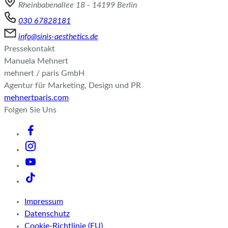
Rheinbabenallee 18 - 14199 Berlin
030 67828181
info@sinis-aesthetics.de
Pressekontakt
Manuela Mehnert
mehnert / paris GmbH
Agentur für Marketing, Design und PR
mehnertparis.com
Folgen Sie Uns
Impressum
Datenschutz
Cookie-Richtlinie (EU)