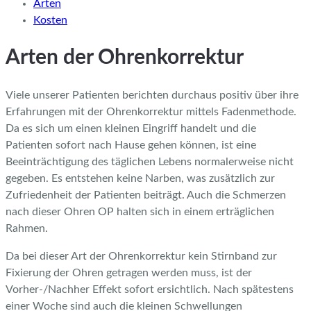
Arten
Kosten
Arten der Ohrenkorrektur
Viele unserer Patienten berichten durchaus positiv über ihre
Erfahrungen mit der Ohrenkorrektur mittels Fadenmethode.
Da es sich um einen kleinen Eingriff handelt und die
Patienten sofort nach Hause gehen können, ist eine
Beeinträchtigung des täglichen Lebens normalerweise nicht
gegeben. Es entstehen keine Narben, was zusätzlich zur
Zufriedenheit der Patienten beiträgt. Auch die Schmerzen
nach dieser Ohren OP halten sich in einem erträglichen
Rahmen.
Da bei dieser Art der Ohrenkorrektur kein Stirnband zur
Fixierung der Ohren getragen werden muss, ist der
Vorher-/Nachher Effekt sofort ersichtlich. Nach spätestens
einer Woche sind auch die kleinen Schwellungen