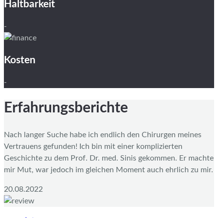
Haltbarkeit
-
Kosten
-
Erfahrungsberichte
Nach langer Suche habe ich endlich den Chirurgen meines
Vertrauens gefunden! Ich bin mit einer komplizierten
Geschichte zu dem Prof. Dr. med. Sinis gekommen. Er machte
mir Mut, war jedoch im gleichen Moment auch ehrlich zu mir.
20.08.2022