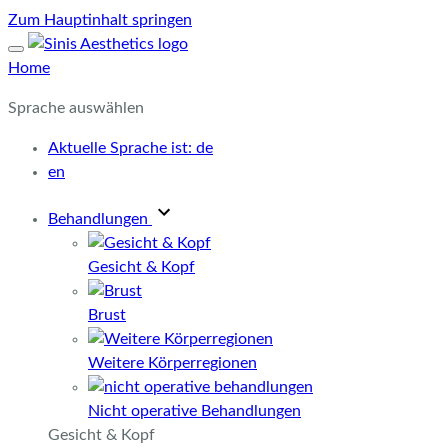
Zum Hauptinhalt springen
Home
Sprache auswählen
Aktuelle Sprache ist:
de
en
Behandlungen
Gesicht & Kopf
Brust
Weitere Körperregionen
Nicht operative Behandlungen
Gesicht & Kopf