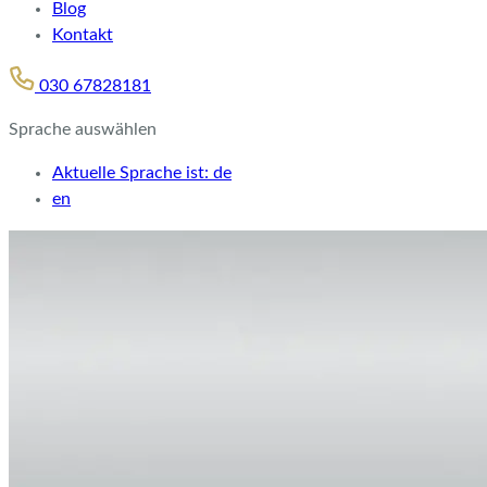
Blog
Kontakt
030 67828181
Sprache auswählen
Aktuelle Sprache ist:
de
en