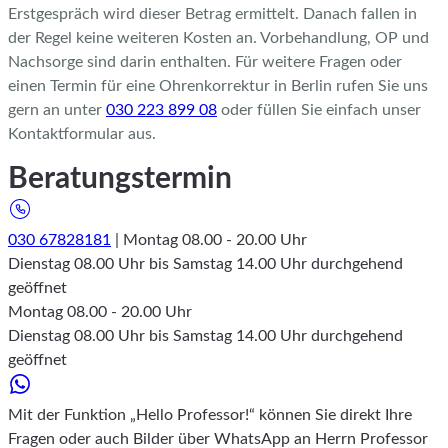
Erstgespräch wird dieser Betrag ermittelt. Danach fallen in
der Regel keine weiteren Kosten an. Vorbehandlung, OP und
Nachsorge sind darin enthalten. Für weitere Fragen oder
einen Termin für eine Ohrenkorrektur in Berlin rufen Sie uns
gern an unter
030 223 899 08
oder füllen Sie einfach unser
Kontaktformular aus.
Beratungstermin
030 67828181
| Montag 08.00 - 20.00 Uhr
Dienstag 08.00 Uhr bis Samstag 14.00 Uhr durchgehend
geöffnet
Montag 08.00 - 20.00 Uhr
Dienstag 08.00 Uhr bis Samstag 14.00 Uhr durchgehend
geöffnet
Mit der Funktion „Hello Professor!“ können Sie direkt Ihre
Fragen oder auch Bilder über WhatsApp an Herrn Professor