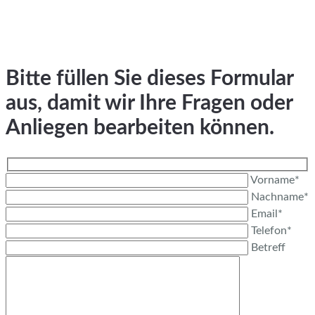
Bitte füllen Sie dieses Formular
aus, damit wir Ihre Fragen oder
Anliegen bearbeiten können.
Vorname*
Nachname*
Email*
Telefon*
Betreff