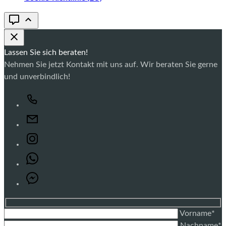
Lassen Sie sich beraten!
Nehmen Sie jetzt Kontakt mit uns auf. Wir beraten Sie gerne
und unverbindlich!
Vorname*
Nachname*