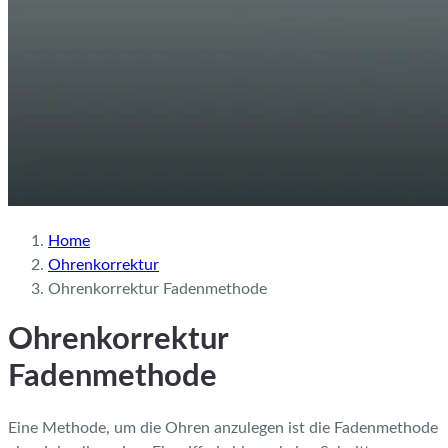
Home
Ohrenkorrektur
Ohrenkorrektur Fadenmethode
Ohrenkorrektur
Fadenmethode
Eine Methode, um die Ohren anzulegen ist die Fadenmethode