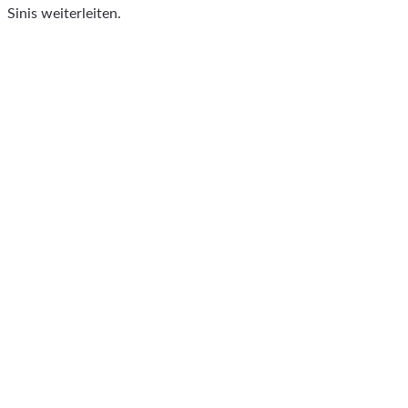
Sinis weiterleiten.