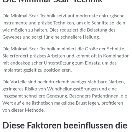
Die Minimal-Scar-Technik setzt auf modernste chirurgische
Instrumente und präzise Techniken, um die Schnitte so klein
wie möglich zu halten. Dies reduziert die Belastung des
Gewebes und sorgt für eine schnellere Heilung.
Die Minimal-Scar-Technik minimiert die Größe der Schnitte.
Sie erfordert präzises Arbeiten und kommt oft in Kombination
mit endoskopischer Unterstützung zum Einsatz, um das
Implantat gezielt zu positionieren.
Die Vorteile sind beeindruckend: weniger sichtbare Narben,
geringeres Risiko von Wundheilungsstörungen und eine
insgesamt schnellere Genesung. Besonders Patientinnen, die
Wert auf eine ästhetisch makellose Brust legen, profitieren
von dieser Methode.
Diese Faktoren beeinflussen die