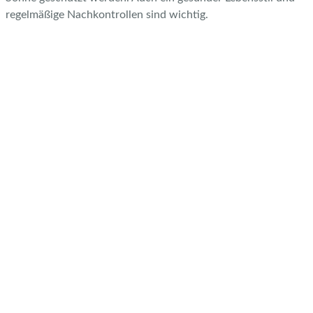
regelmäßige Nachkontrollen sind wichtig.