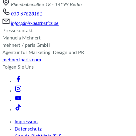
Rheinbabenallee 18 - 14199 Berlin
030 67828181
info@sinis-aesthetics.de
Pressekontakt
Manuela Mehnert
mehnert / paris GmbH
Agentur für Marketing, Design und PR
mehnertparis.com
Folgen Sie Uns
Impressum
Datenschutz