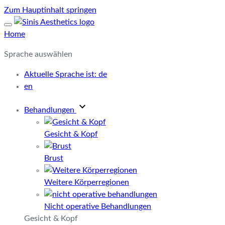
Zum Hauptinhalt springen
Home
Sprache auswählen
Aktuelle Sprache ist:
de
en
Behandlungen
Gesicht & Kopf
Brust
Weitere Körperregionen
Nicht operative Behandlungen
Gesicht & Kopf