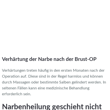
Verhärtung der Narbe nach der Brust-OP
Verhärtungen treten häufig in den ersten Monaten nach der
Operation auf. Diese sind in der Regel harmlos und können
durch Massagen oder bestimmte Salben gelindert werden. In
seltenen Fällen kann eine medizinische Behandlung
erforderlich sein.
Narbenheilung geschieht nicht