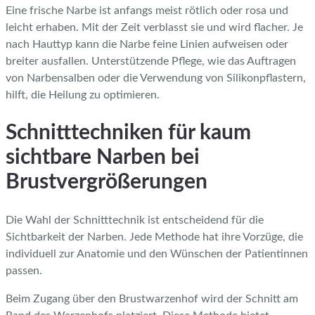
Eine frische Narbe ist anfangs meist rötlich oder rosa und
leicht erhaben. Mit der Zeit verblasst sie und wird flacher. Je
nach Hauttyp kann die Narbe feine Linien aufweisen oder
breiter ausfallen. Unterstützende Pflege, wie das Auftragen
von Narbensalben oder die Verwendung von Silikonpflastern,
hilft, die Heilung zu optimieren.
Schnitttechniken für kaum
sichtbare Narben bei
Brustvergrößerungen
Die Wahl der Schnitttechnik ist entscheidend für die
Sichtbarkeit der Narben. Jede Methode hat ihre Vorzüge, die
individuell zur Anatomie und den Wünschen der Patientinnen
passen.
Beim Zugang über den Brustwarzenhof wird der Schnitt am