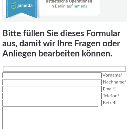
Bitte füllen Sie dieses Formular
aus, damit wir Ihre Fragen oder
Anliegen bearbeiten können.
Vorname*
Nachname*
Email*
Telefon*
Betreff