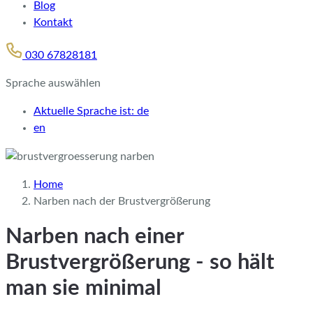
Blog
Kontakt
030 67828181
Sprache auswählen
Aktuelle Sprache ist:
de
en
Home
Narben nach der Brustvergrößerung
Narben nach einer
Brustvergrößerung - so hält
man sie minimal