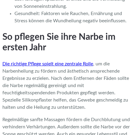
von Sonneneinstrahlung.
Gesundheit: Faktoren wie Rauchen, Ernährung und
Stress können die Wundheilung negativ beeinflussen.
So pflegen Sie ihre Narbe im
ersten Jahr
Die richtige Pflege spielt eine zentrale Rolle
, um die
Narbenheilung zu fördern und ästhetisch ansprechende
Ergebnisse zu erzielen. Nach dem Entfernen der Fäden sollte
die Narbe regelmäßig gereinigt und mit
feuchtigkeitsspendenden Produkten gepflegt werden.
Spezielle Silikonpflaster helfen, das Gewebe geschmeidig zu
halten und die Heilung zu unterstützen.
Regelmäßige sanfte Massagen fördern die Durchblutung und
verhindern Verhärtungen. Außerdem sollte die Narbe vor der
Sonne geschützt werden. Auch ein gesunder Lebensstil und