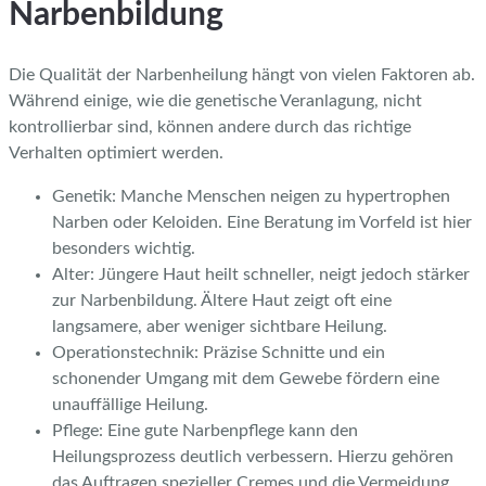
Narbenbildung
Die Qualität der Narbenheilung hängt von vielen Faktoren ab.
Während einige, wie die genetische Veranlagung, nicht
kontrollierbar sind, können andere durch das richtige
Verhalten optimiert werden.
Genetik: Manche Menschen neigen zu hypertrophen
Narben oder Keloiden. Eine Beratung im Vorfeld ist hier
besonders wichtig.
Alter: Jüngere Haut heilt schneller, neigt jedoch stärker
zur Narbenbildung. Ältere Haut zeigt oft eine
langsamere, aber weniger sichtbare Heilung.
Operationstechnik: Präzise Schnitte und ein
schonender Umgang mit dem Gewebe fördern eine
unauffällige Heilung.
Pflege: Eine gute Narbenpflege kann den
Heilungsprozess deutlich verbessern. Hierzu gehören
das Auftragen spezieller Cremes und die Vermeidung