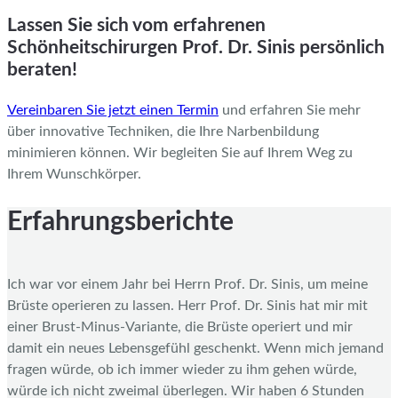
Lassen Sie sich vom erfahrenen
Schönheitschirurgen Prof. Dr. Sinis persönlich
beraten!
Vereinbaren Sie jetzt einen Termin
und erfahren Sie mehr
über innovative Techniken, die Ihre Narbenbildung
minimieren können. Wir begleiten Sie auf Ihrem Weg zu
Ihrem Wunschkörper.
Erfahrungsberichte
Ich war vor einem Jahr bei Herrn Prof. Dr. Sinis, um meine
Brüste operieren zu lassen. Herr Prof. Dr. Sinis hat mir mit
einer Brust-Minus-Variante, die Brüste operiert und mir
damit ein neues Lebensgefühl geschenkt. Wenn mich jemand
fragen würde, ob ich immer wieder zu ihm gehen würde,
würde ich nicht zweimal überlegen. Wir haben 6 Stunden