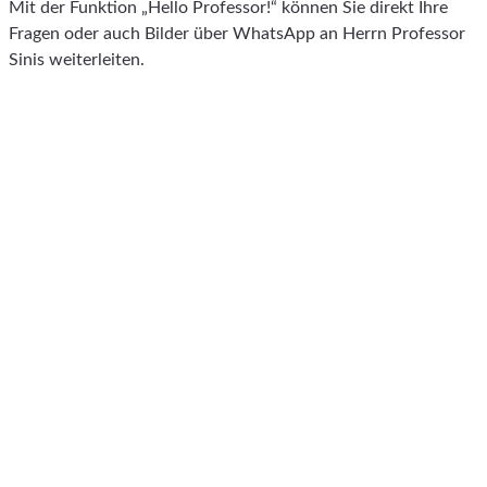
Mit der Funktion „Hello Professor!“ können Sie direkt Ihre
Fragen oder auch Bilder über WhatsApp an Herrn Professor
Sinis weiterleiten.