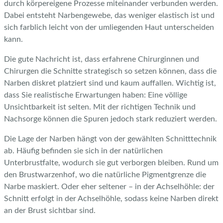
durch körpereigene Prozesse miteinander verbunden werden.
Dabei entsteht Narbengewebe, das weniger elastisch ist und
sich farblich leicht von der umliegenden Haut unterscheiden
kann.
Die gute Nachricht ist, dass erfahrene Chirurginnen und
Chirurgen die Schnitte strategisch so setzen können, dass die
Narben diskret platziert sind und kaum auffallen. Wichtig ist,
dass Sie realistische Erwartungen haben: Eine völlige
Unsichtbarkeit ist selten. Mit der richtigen Technik und
Nachsorge können die Spuren jedoch stark reduziert werden.
Die Lage der Narben hängt von der gewählten Schnitttechnik
ab. Häufig befinden sie sich in der natürlichen
Unterbrustfalte, wodurch sie gut verborgen bleiben. Rund um
den Brustwarzenhof, wo die natürliche Pigmentgrenze die
Narbe maskiert. Oder eher seltener – in der Achselhöhle: der
Schnitt erfolgt in der Achselhöhle, sodass keine Narben direkt
an der Brust sichtbar sind.