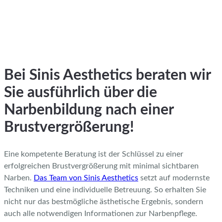
Bei Sinis Aesthetics beraten wir
Sie ausführlich über die
Narbenbildung nach einer
Brustvergrößerung!
Eine kompetente Beratung ist der Schlüssel zu einer
erfolgreichen Brustvergrößerung mit minimal sichtbaren
Narben.
Das Team von Sinis Aesthetics
setzt auf modernste
Techniken und eine individuelle Betreuung. So erhalten Sie
nicht nur das bestmögliche ästhetische Ergebnis, sondern
auch alle notwendigen Informationen zur Narbenpflege.