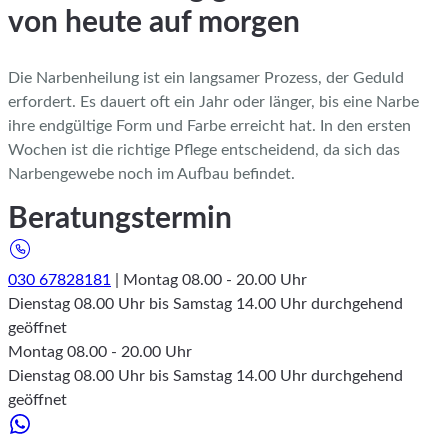
von heute auf morgen
Die Narbenheilung ist ein langsamer Prozess, der Geduld
erfordert. Es dauert oft ein Jahr oder länger, bis eine Narbe
ihre endgültige Form und Farbe erreicht hat. In den ersten
Wochen ist die richtige Pflege entscheidend, da sich das
Narbengewebe noch im Aufbau befindet.
Beratungstermin
030 67828181
| Montag 08.00 - 20.00 Uhr
Dienstag 08.00 Uhr bis Samstag 14.00 Uhr durchgehend
geöffnet
Montag 08.00 - 20.00 Uhr
Dienstag 08.00 Uhr bis Samstag 14.00 Uhr durchgehend
geöffnet