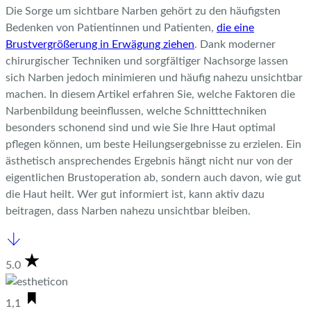
Die Sorge um sichtbare Narben gehört zu den häufigsten
Bedenken von Patientinnen und Patienten,
die eine
Brustvergrößerung in Erwägung ziehen
. Dank moderner
chirurgischer Techniken und sorgfältiger Nachsorge lassen
sich Narben jedoch minimieren und häufig nahezu unsichtbar
machen.
In diesem Artikel erfahren Sie, welche Faktoren die
Narbenbildung beeinflussen, welche Schnitttechniken
besonders schonend sind und wie Sie Ihre Haut optimal
pflegen können, um beste Heilungsergebnisse zu erzielen. Ein
ästhetisch ansprechendes Ergebnis hängt nicht nur von der
eigentlichen Brustoperation ab, sondern auch davon, wie gut
die Haut heilt. Wer gut informiert ist, kann aktiv dazu
beitragen, dass Narben nahezu unsichtbar bleiben.
5.0
1,1