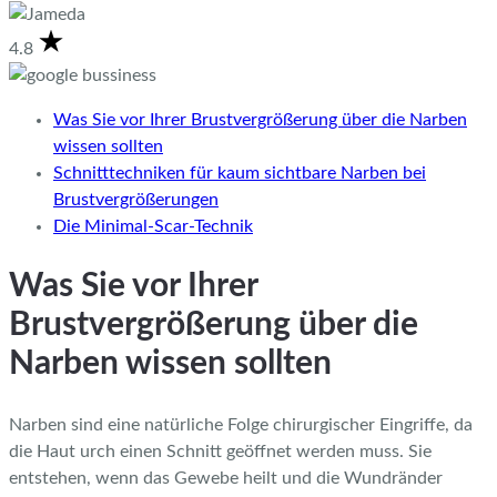
4.8
Was Sie vor Ihrer Brustvergrößerung über die Narben
wissen sollten
Schnitttechniken für kaum sichtbare Narben bei
Brustvergrößerungen
Die Minimal-Scar-Technik
Was Sie vor Ihrer
Brustvergrößerung über die
Narben wissen sollten
Narben sind eine natürliche Folge chirurgischer Eingriffe, da
die Haut urch einen Schnitt geöffnet werden muss. Sie
entstehen, wenn das Gewebe heilt und die Wundränder