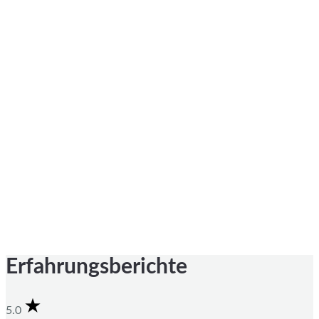
Erfahrungsberichte
5.0