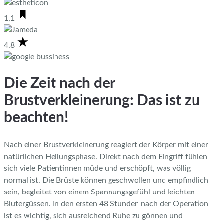
1,1
4.8
Die Zeit nach der
Brustverkleinerung: Das ist zu
beachten!
Nach einer Brustverkleinerung reagiert der Körper mit einer
natürlichen Heilungsphase. Direkt nach dem Eingriff fühlen
sich viele Patientinnen müde und erschöpft, was völlig
normal ist. Die Brüste können geschwollen und empfindlich
sein, begleitet von einem Spannungsgefühl und leichten
Blutergüssen. In den ersten 48 Stunden nach der Operation
ist es wichtig, sich ausreichend Ruhe zu gönnen und