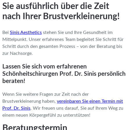
Sie ausführlich über die Zeit
nach Ihrer Brustverkleinerung!
Bei
Sinis Aesthetics
stehen Sie und Ihre Gesundheit im
Mittelpunkt. Unser erfahrenes Team begleitet Sie Schritt für
Schritt durch den gesamten Prozess – von der Beratung bis
zur Nachsorge.
Lassen Sie sich vom erfahrenen
Schönheitschirurgen Prof. Dr. Sinis persönlich
beraten!
Wenn Sie weitere Fragen zur Zeit nach der
Brustverkleinerung haben,
vereinbaren Sie einen Termin mit
Prof. Dr. Sinis
. Wir freuen uns darauf, Sie auf Ihrem Weg zu
einem neuen Körpergefühl zu unterstützen!
Beratungstermin