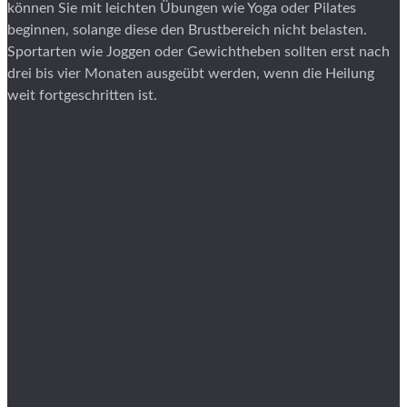
können Sie mit leichten Übungen wie Yoga oder Pilates
beginnen, solange diese den Brustbereich nicht belasten.
Sportarten wie Joggen oder Gewichtheben sollten erst nach
drei bis vier Monaten ausgeübt werden, wenn die Heilung
weit fortgeschritten ist.