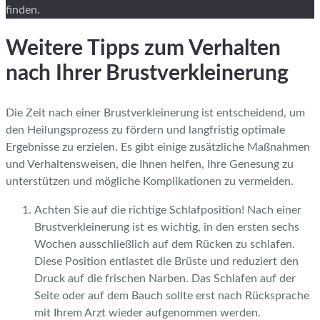
finden.
Weitere Tipps zum Verhalten
nach Ihrer Brustverkleinerung
Die Zeit nach einer Brustverkleinerung ist entscheidend, um
den Heilungsprozess zu fördern und langfristig optimale
Ergebnisse zu erzielen. Es gibt einige zusätzliche Maßnahmen
und Verhaltensweisen, die Ihnen helfen, Ihre Genesung zu
unterstützen und mögliche Komplikationen zu vermeiden.
Achten Sie auf die richtige Schlafposition! Nach einer
Brustverkleinerung ist es wichtig, in den ersten sechs
Wochen ausschließlich auf dem Rücken zu schlafen.
Diese Position entlastet die Brüste und reduziert den
Druck auf die frischen Narben. Das Schlafen auf der
Seite oder auf dem Bauch sollte erst nach Rücksprache
mit Ihrem Arzt wieder aufgenommen werden.