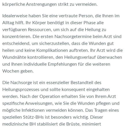
körperliche Anstrengungen strikt zu vermeiden.
Idealerweise haben Sie eine vertraute Person, die Ihnen im
Alltag hilft. Ihr Körper benötigt in dieser Phase alle
verfügbaren Ressourcen, um sich auf die Heilung zu
konzentrieren. Die ersten Nachsorgetermine beim Arzt sind
entscheidend, um sicherzustellen, dass die Wunden gut
heilen und keine Komplikationen auftreten. Ihr Arzt wird die
Wundnähte kontrollieren, den Heilungsverlauf überwachen
und Ihnen individuelle Empfehlungen für die weiteren
Wochen geben.
Die Nachsorge ist ein essenzieller Bestandteil des
Heilungsprozesses und sollte konsequent eingehalten
werden. Nach der Operation erhalten Sie von Ihrem Arzt
spezifische Anweisungen, wie Sie die Wunden pflegen und
mögliche Infektionen vermeiden können. Das Tragen eines
speziellen Stütz-BHs ist besonders wichtig. Dieser
medizinische BH stabilisiert die Brüste, minimiert