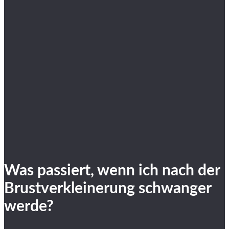
Was passiert, wenn ich nach der
Brustverkleinerung schwanger
werde?