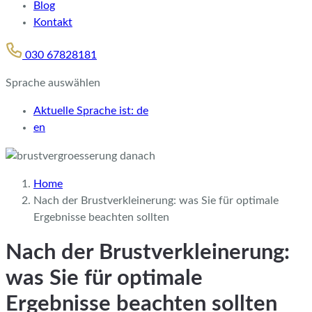
Blog
Kontakt
030 67828181
Sprache auswählen
Aktuelle Sprache ist:
de
en
Home
Nach der Brustverkleinerung: was Sie für optimale
Ergebnisse beachten sollten
Nach der Brustverkleinerung:
was Sie für optimale
Ergebnisse beachten sollten