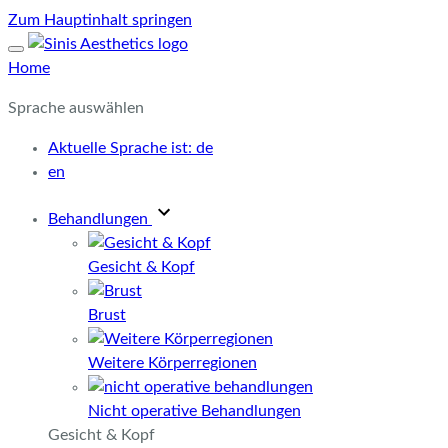
Zum Hauptinhalt springen
Home
Sprache auswählen
Aktuelle Sprache ist:
de
en
Behandlungen
Gesicht & Kopf
Brust
Weitere Körperregionen
Nicht operative Behandlungen
Gesicht & Kopf