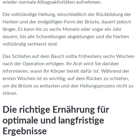
wieder normale Alltagsaktivitäten aufnehmen.
Die vollständige Heilung, einschließlich der Rückbildung der
Narben und der endgültigen Form der Brüste, dauert jedoch
länger. Es kann bis zu sechs Monate oder sogar ein Jahr
dauern, bis alle Schwellungen abgeklungen und die Narben
vollständig verblasst sind.
Das Schlafen auf dem Bauch sollte frühestens sechs Wochen
nach der Operation erfolgen. Ihr Arzt wird Sie darüber
informieren, wann Ihr Körper bereit dafür ist. Während der
ersten Wochen ist es wichtig, auf dem Rücken zu schlafen,
um die Brüste zu entlasten und den Heilungsprozess nicht zu
stören.
Die richtige Ernährung für
optimale und langfristige
Ergebnisse