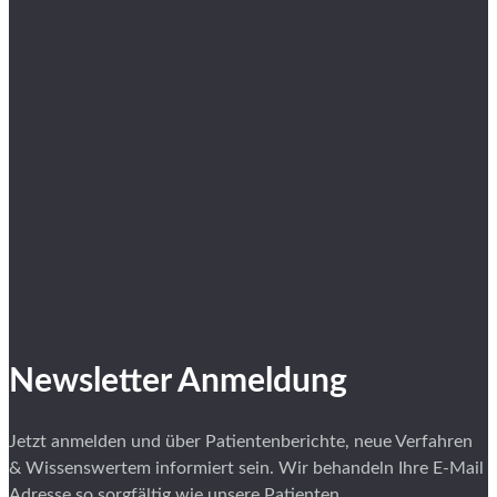
Newsletter Anmeldung
Jetzt anmelden und über Patientenberichte, neue Verfahren
& Wissenswertem informiert sein. Wir behandeln Ihre E-Mail
Adresse so sorgfältig wie unsere Patienten.