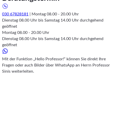
030 67828181
| Montag 08.00 - 20.00 Uhr
Dienstag 08.00 Uhr bis Samstag 14.00 Uhr durchgehend
geöffnet
Montag 08.00 - 20.00 Uhr
Dienstag 08.00 Uhr bis Samstag 14.00 Uhr durchgehend
geöffnet
Mit der Funktion „Hello Professor!“ können Sie direkt Ihre
Fragen oder auch Bilder über WhatsApp an Herrn Professor
Sinis weiterleiten.