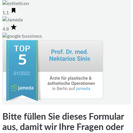
1,1
4.8
Bitte füllen Sie dieses Formular
aus, damit wir Ihre Fragen oder