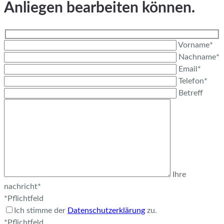
Anliegen bearbeiten können.
Vorname*
Nachname*
Email*
Telefon*
Betreff
Ihre
nachricht*
*Pflichtfeld
Ich stimme der
Datenschutzerklärung
zu.
*Pflichtfeld