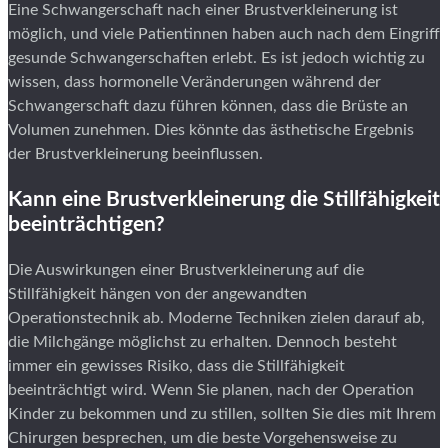
Eine Schwangerschaft nach einer Brustverkleinerung ist
möglich, und viele Patientinnen haben auch nach dem Eingriff
gesunde Schwangerschaften erlebt. Es ist jedoch wichtig zu
wissen, dass hormonelle Veränderungen während der
Schwangerschaft dazu führen können, dass die Brüste an
Volumen zunehmen. Dies könnte das ästhetische Ergebnis
der Brustverkleinerung beeinflussen.
Kann eine Brustverkleinerung die Stillfähigkeit
beeinträchtigen?
Die Auswirkungen einer Brustverkleinerung auf die
Stillfähigkeit hängen von der angewandten
Operationstechnik ab. Moderne Techniken zielen darauf ab,
die Milchgänge möglichst zu erhalten. Dennoch besteht
immer ein gewisses Risiko, dass die Stillfähigkeit
beeinträchtigt wird. Wenn Sie planen, nach der Operation
Kinder zu bekommen und zu stillen, sollten Sie dies mit Ihrem
Chirurgen besprechen, um die beste Vorgehensweise zu