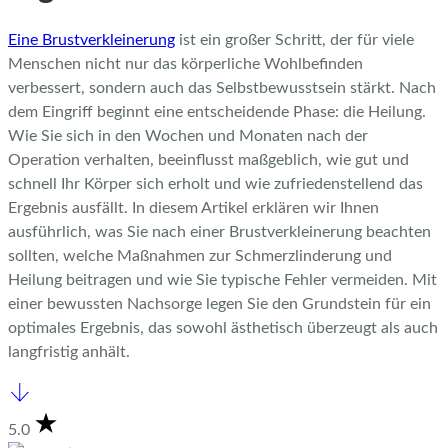
Eine Brustverkleinerung
ist ein großer Schritt, der für viele
Menschen nicht nur das körperliche Wohlbefinden
verbessert, sondern auch das Selbstbewusstsein stärkt. Nach
dem Eingriff beginnt eine entscheidende Phase: die Heilung.
Wie Sie sich in den Wochen und Monaten nach der
Operation verhalten, beeinflusst maßgeblich, wie gut und
schnell Ihr Körper sich erholt und wie zufriedenstellend das
Ergebnis ausfällt. In diesem Artikel erklären wir Ihnen
ausführlich, was Sie nach einer Brustverkleinerung beachten
sollten, welche Maßnahmen zur Schmerzlinderung und
Heilung beitragen und wie Sie typische Fehler vermeiden. Mit
einer bewussten Nachsorge legen Sie den Grundstein für ein
optimales Ergebnis, das sowohl ästhetisch überzeugt als auch
langfristig anhält.
5.0