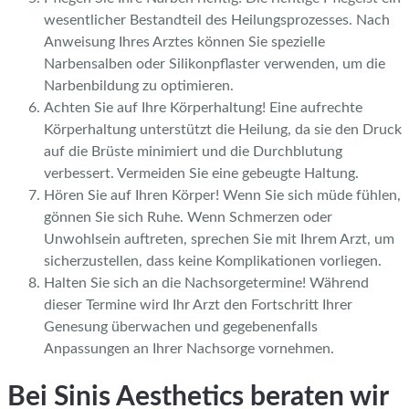
wesentlicher Bestandteil des Heilungsprozesses. Nach
Anweisung Ihres Arztes können Sie spezielle
Narbensalben oder Silikonpflaster verwenden, um die
Narbenbildung zu optimieren.
Achten Sie auf Ihre Körperhaltung! Eine aufrechte
Körperhaltung unterstützt die Heilung, da sie den Druck
auf die Brüste minimiert und die Durchblutung
verbessert. Vermeiden Sie eine gebeugte Haltung.
Hören Sie auf Ihren Körper! Wenn Sie sich müde fühlen,
gönnen Sie sich Ruhe. Wenn Schmerzen oder
Unwohlsein auftreten, sprechen Sie mit Ihrem Arzt, um
sicherzustellen, dass keine Komplikationen vorliegen.
Halten Sie sich an die Nachsorgetermine! Während
dieser Termine wird Ihr Arzt den Fortschritt Ihrer
Genesung überwachen und gegebenenfalls
Anpassungen an Ihrer Nachsorge vornehmen.
Bei Sinis Aesthetics beraten wir