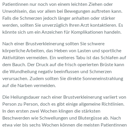
Patientinnen nur noch von einem leichten Ziehen oder
Unwohlsein, das vor allem bei Bewegungen auftreten kann.
Falls die Schmerzen jedoch länger anhalten oder stärker
werden, sollten Sie unverzüglich Ihren Arzt kontaktieren. Es
könnte sich um ein Anzeichen für Komplikationen handeln.
Nach einer Brustverkleinerung sollten Sie schwere
körperliche Arbeiten, das Heben von Lasten und sportliche
Aktivitäten vermeiden. Ein weiteres Tabu ist das Schlafen auf
dem Bauch. Der Druck auf die frisch operierten Brüste kann
die Wundheilung negativ beeinflussen und Schmerzen
verursachen. Zudem sollten Sie direkte Sonneneinstrahlung
auf die Narben vermeiden.
Die Heilungsdauer nach einer Brustverkleinerung variiert von
Person zu Person, doch es gibt einige allgemeine Richtlinien.
In den ersten zwei Wochen klingen die stärksten
Beschwerden wie Schwellungen und Blutergüsse ab. Nach
etwa vier bis sechs Wochen können die meisten Patientinnen