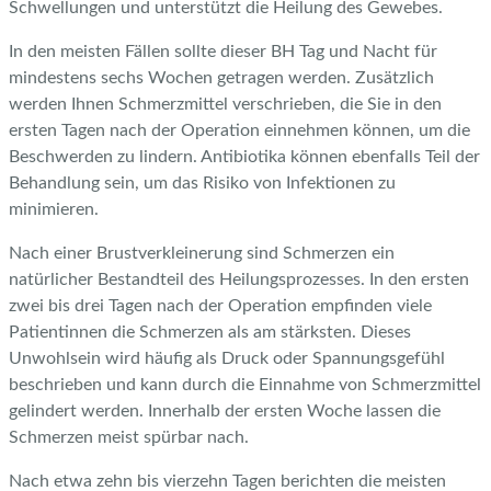
Schwellungen und unterstützt die Heilung des Gewebes.
In den meisten Fällen sollte dieser BH Tag und Nacht für
mindestens sechs Wochen getragen werden. Zusätzlich
werden Ihnen Schmerzmittel verschrieben, die Sie in den
ersten Tagen nach der Operation einnehmen können, um die
Beschwerden zu lindern. Antibiotika können ebenfalls Teil der
Behandlung sein, um das Risiko von Infektionen zu
minimieren.
Nach einer Brustverkleinerung sind Schmerzen ein
natürlicher Bestandteil des Heilungsprozesses. In den ersten
zwei bis drei Tagen nach der Operation empfinden viele
Patientinnen die Schmerzen als am stärksten. Dieses
Unwohlsein wird häufig als Druck oder Spannungsgefühl
beschrieben und kann durch die Einnahme von Schmerzmittel
gelindert werden. Innerhalb der ersten Woche lassen die
Schmerzen meist spürbar nach.
Nach etwa zehn bis vierzehn Tagen berichten die meisten