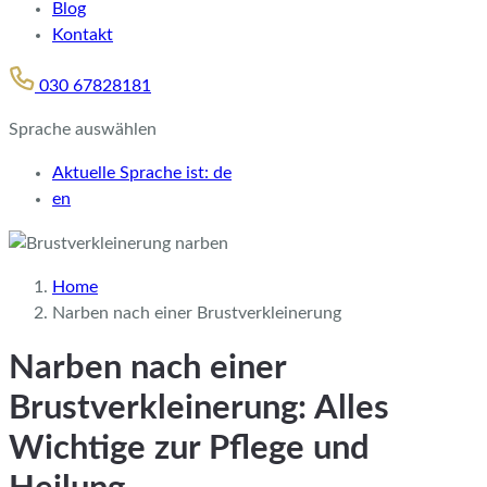
Blog
Kontakt
030 67828181
Sprache auswählen
Aktuelle Sprache ist:
de
en
Home
Narben nach einer Brustverkleinerung
Narben nach einer
Brustverkleinerung: Alles
Wichtige zur Pflege und