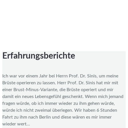
Erfahrungsberichte
Ich war vor einem Jahr bei Herrn Prof. Dr. Sinis, um meine
Brüste operieren zu lassen. Herr Prof. Dr. Sinis hat mir mit
einer Brust-Minus-Variante, die Brüste operiert und mir
damit ein neues Lebensgefühl geschenkt. Wenn mich jemand
fragen würde, ob ich immer wieder zu ihm gehen würde,
würde ich nicht zweimal überlegen. Wir haben 6 Stunden
Fahrt zu ihm nach Berlin und diese wären es mir immer
wieder wert…