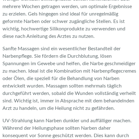
mehrere Wochen getragen werden, um optimale Ergebnisse
zu erzielen. Gels hingegen sind ideal für unregelmäßig
geformte Narben oder schwer zugängliche Stellen. Es ist
wichtig, hochwertige Silikonprodukte zu verwenden und
diese nach Anleitung des Arztes zu nutzen.
Sanfte Massagen sind ein wesentlicher Bestandteil der
Narbenpflege. Sie fördern die Durchblutung, lösen
Spannungen im Gewebe und helfen, die Narbe geschmeidiger
zu machen. Ideal ist die Kombination mit Narbenpflegecremes
oder Ölen, die speziell für die Behandlung von Narben
entwickelt wurden. Massagen sollten mehrmals täglich
durchgeführt werden, sobald die Wunden vollständig verheilt
sind. Wichtig ist, immer in Absprache mit dem behandelnden
Arzt zu handeln, um die Heilung nicht zu gefährden.
UV-Strahlung kann Narben dunkler und auffälliger machen.
Während der Heilungsphase sollten Narben daher
konsequent vor Sonne geschützt werden. Dies kann durch