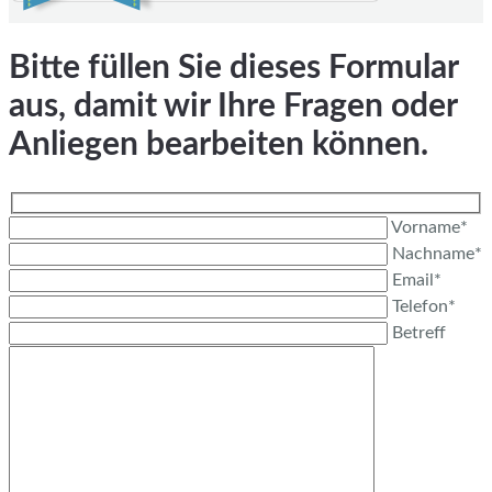
Bitte füllen Sie dieses Formular
aus, damit wir Ihre Fragen oder
Anliegen bearbeiten können.
Vorname*
Nachname*
Email*
Telefon*
Betreff