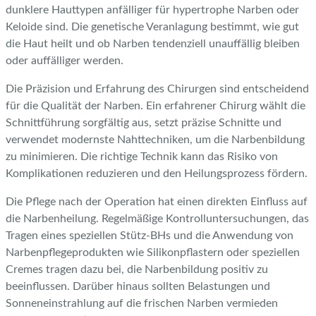
dunklere Hauttypen anfälliger für hypertrophe Narben oder
Keloide sind. Die genetische Veranlagung bestimmt, wie gut
die Haut heilt und ob Narben tendenziell unauffällig bleiben
oder auffälliger werden.
Die Präzision und Erfahrung des Chirurgen sind entscheidend
für die Qualität der Narben. Ein erfahrener Chirurg wählt die
Schnittführung sorgfältig aus, setzt präzise Schnitte und
verwendet modernste Nahttechniken, um die Narbenbildung
zu minimieren. Die richtige Technik kann das Risiko von
Komplikationen reduzieren und den Heilungsprozess fördern.
Die Pflege nach der Operation hat einen direkten Einfluss auf
die Narbenheilung. Regelmäßige Kontrolluntersuchungen, das
Tragen eines speziellen Stütz-BHs und die Anwendung von
Narbenpflegeprodukten wie Silikonpflastern oder speziellen
Cremes tragen dazu bei, die Narbenbildung positiv zu
beeinflussen. Darüber hinaus sollten Belastungen und
Sonneneinstrahlung auf die frischen Narben vermieden