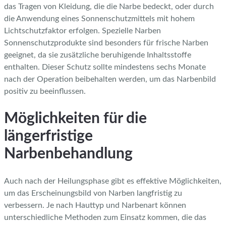
das Tragen von Kleidung, die die Narbe bedeckt, oder durch
die Anwendung eines Sonnenschutzmittels mit hohem
Lichtschutzfaktor erfolgen. Spezielle Narben
Sonnenschutzprodukte sind besonders für frische Narben
geeignet, da sie zusätzliche beruhigende Inhaltsstoffe
enthalten. Dieser Schutz sollte mindestens sechs Monate
nach der Operation beibehalten werden, um das Narbenbild
positiv zu beeinflussen.
Möglichkeiten für die
längerfristige
Narbenbehandlung
Auch nach der Heilungsphase gibt es effektive Möglichkeiten,
um das Erscheinungsbild von Narben langfristig zu
verbessern. Je nach Hauttyp und Narbenart können
unterschiedliche Methoden zum Einsatz kommen, die das