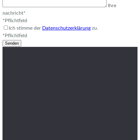
Ihre
nachricht*
*Pflichtfeld
Ich stimme der
Datenschutzerklärung
zu.
*Pflichtfeld