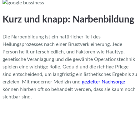
Kurz und knapp: Narbenbildung
Die Narbenbildung ist ein natürlicher Teil des
Heilungsprozesses nach einer Brustverkleinerung. Jede
Person heilt unterschiedlich, und Faktoren wie Hauttyp,
genetische Veranlagung und die gewählte Operationstechnik
spielen eine wichtige Rolle. Geduld und die richtige Pflege
sind entscheidend, um langfristig ein ästhetisches Ergebnis zu
erzielen. Mit moderner Medizin und
gezielter Nachsorge
können Narben oft so behandelt werden, dass sie kaum noch
sichtbar sind.