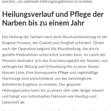
werden, um optimale Heilungsergebnisse zu erzielen.
Heilungsverlauf und Pflege der
Narben bis zu einem Jahr
Die Heilung der Narben nach einer Brustverkleinerung ist ein
längerer Prozess, der Geduld und Sorgfalt erfordert. Direkt
nach der Operation beginnt die Wundheilung, die durch
gezielte Maßnahmen unterstützt werden kann. Im Laufe der
Monate verändert sich das Erscheinungsbild der Narben, von
anfänglicher Rötung und Schwellung hin zu einer feinen,
blassen Linie. Eine konsequente Pflege und regelmäßige
Nachsorge sind entscheidend, um das bestmögliche
ästhetische Ergebnis zu erzielen. Der gesamte
Heilungsprozess kann bis zu einem Jahr oder länger dauern
und hängt von individuellen Faktoren wie Hauttyp und
Lebensstil ab.