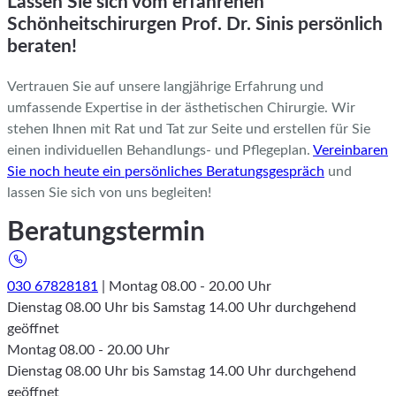
Lassen Sie sich vom erfahrenen
Schönheitschirurgen Prof. Dr. Sinis persönlich
beraten!
Vertrauen Sie auf unsere langjährige Erfahrung und
umfassende Expertise in der ästhetischen Chirurgie. Wir
stehen Ihnen mit Rat und Tat zur Seite und erstellen für Sie
einen individuellen Behandlungs- und Pflegeplan.
Vereinbaren
Sie noch heute ein persönliches Beratungsgespräch
und
lassen Sie sich von uns begleiten!
Beratungstermin
030 67828181
| Montag 08.00 - 20.00 Uhr
Dienstag 08.00 Uhr bis Samstag 14.00 Uhr durchgehend
geöffnet
Montag 08.00 - 20.00 Uhr
Dienstag 08.00 Uhr bis Samstag 14.00 Uhr durchgehend
geöffnet