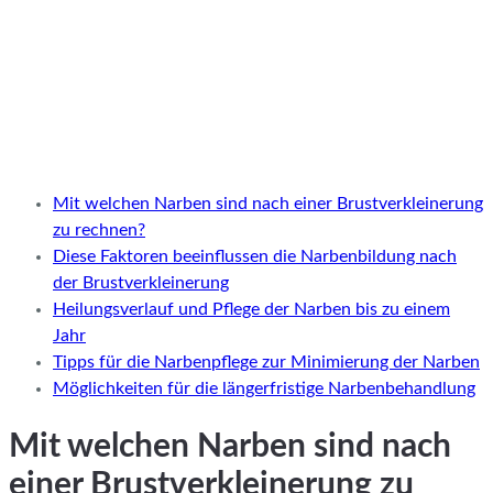
Mit welchen Narben sind nach einer Brustverkleinerung
zu rechnen?
Diese Faktoren beeinflussen die Narbenbildung nach
der Brustverkleinerung
Heilungsverlauf und Pflege der Narben bis zu einem
Jahr
Tipps für die Narbenpflege zur Minimierung der Narben
Möglichkeiten für die längerfristige Narbenbehandlung
Mit welchen Narben sind nach
einer Brustverkleinerung zu