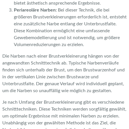
bietet ästhetisch ansprechende Ergebnisse.
Periareoläre Narben:
Bei dieser Technik, die bei
größeren Brustverkleinerungen erforderlich ist, entsteht
eine zusätzliche Narbe entlang der Unterbrustfalte.
Diese Kombination ermöglicht eine umfassende
Gewebemodellierung und ist notwendig, um größere
Volumenreduzierungen zu erzielen.
Die Narben nach einer Brustverkleinerung hängen von der
angewandten Schnitttechnik ab. Typische Narbenverläufe
finden sich unterhalb der Brust, um den Brustwarzenhof und
in der vertikalen Linie zwischen Brustwarze und
Unterbrustfalte. Der genaue Verlauf wird individuell geplant,
um die Narben so unauffällig wie möglich zu gestalten.
Je nach Umfang der Brustverkleinerung gibt es verschiedene
Schnitttechniken. Diese Techniken werden sorgfältig gewählt,
um optimale Ergebnisse mit minimalen Narben zu erzielen.
Unabhängig von der gewählten Methode ist das Ziel, die