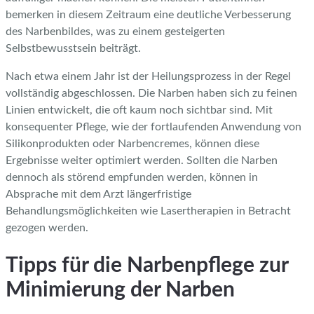
bemerken in diesem Zeitraum eine deutliche Verbesserung
des Narbenbildes, was zu einem gesteigerten
Selbstbewusstsein beiträgt.
Nach etwa einem Jahr ist der Heilungsprozess in der Regel
vollständig abgeschlossen. Die Narben haben sich zu feinen
Linien entwickelt, die oft kaum noch sichtbar sind. Mit
konsequenter Pflege, wie der fortlaufenden Anwendung von
Silikonprodukten oder Narbencremes, können diese
Ergebnisse weiter optimiert werden. Sollten die Narben
dennoch als störend empfunden werden, können in
Absprache mit dem Arzt längerfristige
Behandlungsmöglichkeiten wie Lasertherapien in Betracht
gezogen werden.
Tipps für die Narbenpflege zur
Minimierung der Narben