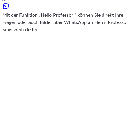
Mit der Funktion „Hello Professor!“ können Sie direkt Ihre
Fragen oder auch Bilder über WhatsApp an Herrn Professor
Sinis weiterleiten.