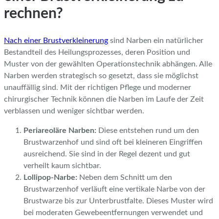
rechnen?
Nach einer Brustverkleinerung
sind Narben ein natürlicher
Bestandteil des Heilungsprozesses, deren Position und
Muster von der gewählten Operationstechnik abhängen. Alle
Narben werden strategisch so gesetzt, dass sie möglichst
unauffällig sind. Mit der richtigen Pflege und moderner
chirurgischer Technik können die Narben im Laufe der Zeit
verblassen und weniger sichtbar werden.
Periareoläre Narben:
Diese entstehen rund um den
Brustwarzenhof und sind oft bei kleineren Eingriffen
ausreichend. Sie sind in der Regel dezent und gut
verheilt kaum sichtbar.
Lollipop-Narbe:
Neben dem Schnitt um den
Brustwarzenhof verläuft eine vertikale Narbe von der
Brustwarze bis zur Unterbrustfalte. Dieses Muster wird
bei moderaten Gewebeentfernungen verwendet und