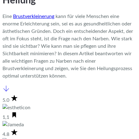
Heilung
Eine
Brustverkleinerung
kann für viele Menschen eine
enorme Erleichterung sein, sei es aus gesundheitlichen oder
ästhetischen Gründen. Doch ein entscheidender Aspekt, der
oft im Fokus steht, ist die Frage nach den Narben.
Wie stark
sind sie sichtbar? Wie kann man sie pflegen und ihre
Sichtbarkeit minimieren? In diesem Artikel beantworten wir
alle wichtigen Fragen zu Narben nach einer
Brustverkleinerung und zeigen, wie Sie den Heilungsprozess
optimal unterstützen können.
5.0
1,1
4.8