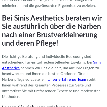
minimieren und die gewünschten Ergebnisse zu erzielen.
Bei Sinis Aesthetics beraten wir
Sie ausführlich über die Narben
nach einer Brustverkleinerung
und deren Pflege!
Die richtige Beratung und individuelle Betreuung sind
entscheidend für ein zufriedenstellendes Ergebnis. Bei
Sinis
Aesthetics
nehmen wir uns die Zeit, um alle Ihre Fragen zu
beantworten und Ihnen die besten Optionen für die
Narbenpflege vorzustellen.
Unser erfahrenes Team
steht
Ihnen während des gesamten Prozesses zur Seite und
unterstützt Sie mit umfassender Expertise und modernsten
Methoden.