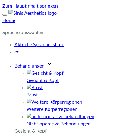
Zum Hauptinhalt springen
Home
Sprache auswählen
Aktuelle Sprache ist:
de
en
Behandlungen
Gesicht & Kopf
Brust
Weitere Körperregionen
Nicht operative Behandlungen
Gesicht & Kopf