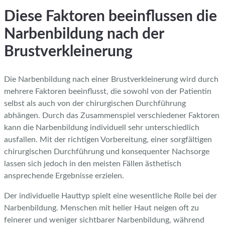
Diese Faktoren beeinflussen die
Narbenbildung nach der
Brustverkleinerung
Die Narbenbildung nach einer Brustverkleinerung wird durch
mehrere Faktoren beeinflusst, die sowohl von der Patientin
selbst als auch von der chirurgischen Durchführung
abhängen. Durch das Zusammenspiel verschiedener Faktoren
kann die Narbenbildung individuell sehr unterschiedlich
ausfallen. Mit der richtigen Vorbereitung, einer sorgfältigen
chirurgischen Durchführung und konsequenter Nachsorge
lassen sich jedoch in den meisten Fällen ästhetisch
ansprechende Ergebnisse erzielen.
Der individuelle Hauttyp spielt eine wesentliche Rolle bei der
Narbenbildung. Menschen mit heller Haut neigen oft zu
feinerer und weniger sichtbarer Narbenbildung, während