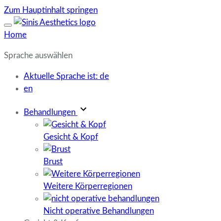
Zum Hauptinhalt springen
Home
Sprache auswählen
Aktuelle Sprache ist:
de
en
Behandlungen
Gesicht & Kopf
Brust
Weitere Körperregionen
Nicht operative Behandlungen