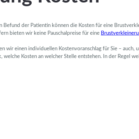
n Befund der Patientin können die Kosten für eine Brustverkl
fern bieten wir keine Pauschalpreise für eine
Brustverkleiner
n wir einen individuellen Kostenvoranschlag für Sie – auch, 
 welche Kosten an welcher Stelle entstehen. In der Regel we