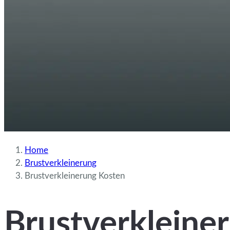
Home
Brustverkleinerung
Brustverkleinerung Kosten
Brustverkleine