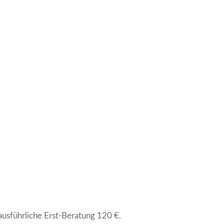
 ausführliche Erst-Beratung 120 €.