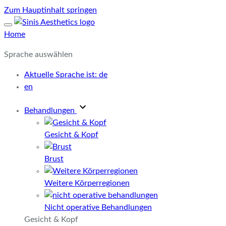
Zum Hauptinhalt springen
Home
Sprache auswählen
Aktuelle Sprache ist:
de
en
Behandlungen
Gesicht & Kopf
Brust
Weitere Körperregionen
Nicht operative Behandlungen
Gesicht & Kopf