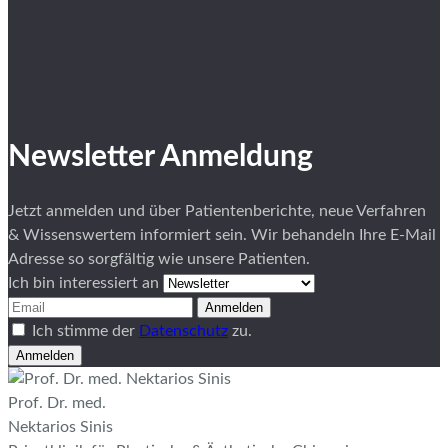
Newsletter Anmeldung
Jetzt anmelden und über Patientenberichte, neue Verfahren
& Wissenswertem informiert sein. Wir behandeln Ihre E-Mail
Adresse so sorgfältig wie unsere Patienten.
Ich bin interessiert an
Anmelden
Ich stimme der
Datenschutz
zu.
Anmelden
Prof. Dr. med.
Nektarios Sinis