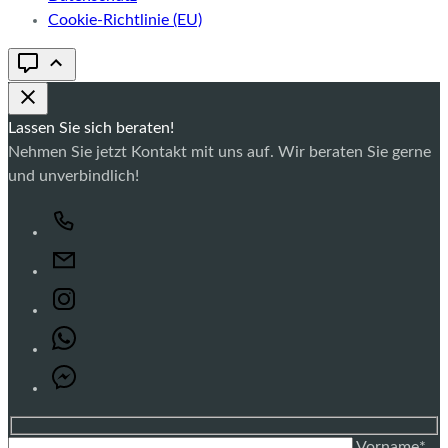
Cookie-Richtlinie (EU)
Lassen Sie sich beraten!
Nehmen Sie jetzt Kontakt mit uns auf. Wir beraten Sie gerne
und unverbindlich!
Vorname*