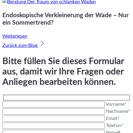
Endoskopische Verkleinerung der Wade – Nur
ein Sommertrend?
Weiterlesen
Zurück zum Blog
Bitte füllen Sie dieses Formular
aus, damit wir Ihre Fragen oder
Anliegen bearbeiten können.
Vorname*
Nachname*
Email*
Telefon*
Betreff