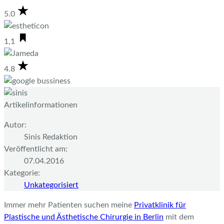
5.0
1,1
4.8
Artikelinformationen
Autor:
Sinis Redaktion
Veröffentlicht am:
07.04.2016
Kategorie:
Unkategorisiert
Immer mehr Patienten suchen meine
Privatklinik für
Plastische und Ästhetische Chirurgie in Berlin
mit dem