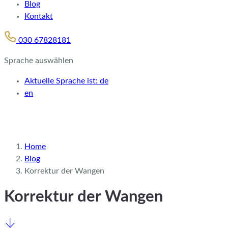
Blog
Kontakt
030 67828181
Sprache auswählen
Aktuelle Sprache ist:
de
en
Home
Blog
Korrektur der Wangen
Korrektur der Wangen