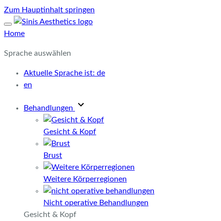
Zum Hauptinhalt springen
Home
Sprache auswählen
Aktuelle Sprache ist:
de
en
Behandlungen
Gesicht & Kopf
Brust
Weitere Körperregionen
Nicht operative Behandlungen
Gesicht & Kopf