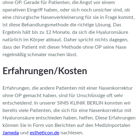
ohne OP. Gerade für Patienten, die Angst vor einem
operativen Eingriff haben, oder sich noch unsicher sind, ob
eine chirurgische Nasenverkleinerung für sie in Frage kommt,
ist diese Behandlungsmethode die richtige Lösung. Das
Ergebnis hält bis zu 12 Monate, da sich die Hyaluronsäure
natürlich im Körper abbaut. Daher spricht nichts dagegen,
dass der Patient mit dieser Methode ohne OP seine Nase
regelmäßig schmaler machen lässt.
Erfahrungen/Kosten
Erfahrungen, die andere Patienten mit einer Nasenkorrektur
ohne OP gemacht haben, sind für Unschlüssige oft sehr
entscheidend. In unserer SINIS KLINIK BERLIN konnten wir
bereits viele Patienten, die sich für eine Nasenkorrektur mit
Hyaluronsäure entschieden haben, helfen. Diese Erfahrungen
können Sie in Form von Berichten auf den Medizinportalen
Jameda
und
estheticon.de
nachlesen.