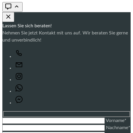
Lassen Sie sich beraten!
Nehmen Sie jetzt Kontakt mit uns auf. Wir beraten Sie gerne
und unverbindlich!
Vorname*
Nachname*