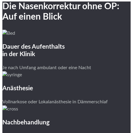
Die Nasenkorrektur ohne OP:
Auf einen Blick
Dauer des Aufenthalts
in der Klinik
Je nach Umfang ambulant oder eine Nacht
Anästhesie
Vollnarkose oder Lokalanästhesie in Dämmerschlaf
Nachbehandlung