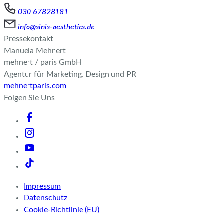
030 67828181
info@sinis-aesthetics.de
Pressekontakt
Manuela Mehnert
mehnert / paris GmbH
Agentur für Marketing, Design und PR
mehnertparis.com
Folgen Sie Uns
Impressum
Datenschutz
Cookie-Richtlinie (EU)