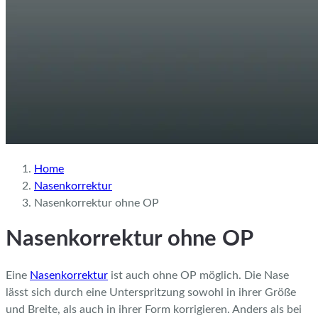
Home
Nasenkorrektur
Nasenkorrektur ohne OP
Nasenkorrektur ohne OP
Eine
Nasenkorrektur
ist auch ohne OP möglich. Die Nase
lässt sich durch eine Unterspritzung sowohl in ihrer Größe
und Breite, als auch in ihrer Form korrigieren.
Anders als bei