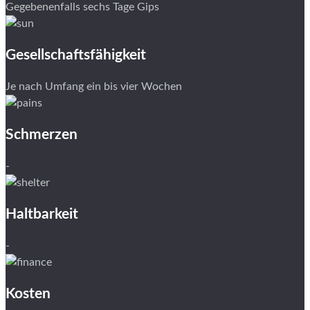
Gegebenenfalls sechs Tage Gips
Gesellschaftsfähigkeit
Je nach Umfang ein bis vier Wochen
Schmerzen
-
Haltbarkeit
-
Kosten