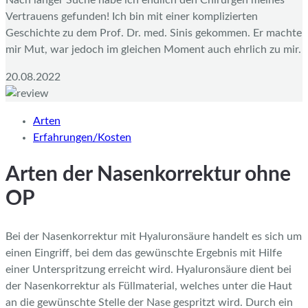
Nach langer Suche habe ich endlich den Chirurgen meines
Vertrauens gefunden! Ich bin mit einer komplizierten
Geschichte zu dem Prof. Dr. med. Sinis gekommen. Er machte
mir Mut, war jedoch im gleichen Moment auch ehrlich zu mir.
20.08.2022
Arten
Erfahrungen/Kosten
Arten der Nasenkorrektur ohne
OP
Bei der Nasenkorrektur mit Hyaluronsäure handelt es sich um
einen Eingriff, bei dem das gewünschte Ergebnis mit Hilfe
einer Unterspritzung erreicht wird. Hyaluronsäure dient bei
der Nasenkorrektur als Füllmaterial, welches unter die Haut
an die gewünschte Stelle der Nase gespritzt wird. Durch ein