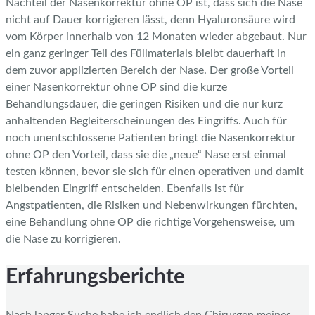
Nachteil der Nasenkorrektur ohne OP ist, dass sich die Nase
nicht auf Dauer korrigieren lässt, denn Hyaluronsäure wird
vom Körper innerhalb von 12 Monaten wieder abgebaut. Nur
ein ganz geringer Teil des Füllmaterials bleibt dauerhaft in
dem zuvor applizierten Bereich der Nase. Der große Vorteil
einer Nasenkorrektur ohne OP sind die kurze
Behandlungsdauer, die geringen Risiken und die nur kurz
anhaltenden Begleiterscheinungen des Eingriffs. Auch für
noch unentschlossene Patienten bringt die Nasenkorrektur
ohne OP den Vorteil, dass sie die „neue“ Nase erst einmal
testen können, bevor sie sich für einen operativen und damit
bleibenden Eingriff entscheiden. Ebenfalls ist für
Angstpatienten, die Risiken und Nebenwirkungen fürchten,
eine Behandlung ohne OP die richtige Vorgehensweise, um
die Nase zu korrigieren.
Erfahrungsberichte