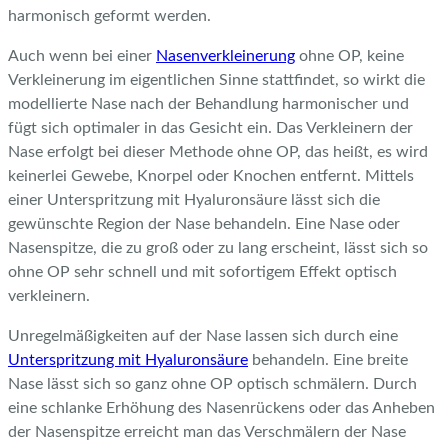
harmonisch geformt werden.
Auch wenn bei einer
Nasenverkleinerung
ohne OP, keine
Verkleinerung im eigentlichen Sinne stattfindet, so wirkt die
modellierte Nase nach der Behandlung harmonischer und
fügt sich optimaler in das Gesicht ein. Das Verkleinern der
Nase erfolgt bei dieser Methode ohne OP, das heißt, es wird
keinerlei Gewebe, Knorpel oder Knochen entfernt. Mittels
einer Unterspritzung mit Hyaluronsäure lässt sich die
gewünschte Region der Nase behandeln. Eine Nase oder
Nasenspitze, die zu groß oder zu lang erscheint, lässt sich so
ohne OP sehr schnell und mit sofortigem Effekt optisch
verkleinern.
Unregelmäßigkeiten auf der Nase lassen sich durch eine
Unterspritzung mit Hyaluronsäure
behandeln. Eine breite
Nase lässt sich so ganz ohne OP optisch schmälern. Durch
eine schlanke Erhöhung des Nasenrückens oder das Anheben
der Nasenspitze erreicht man das Verschmälern der Nase