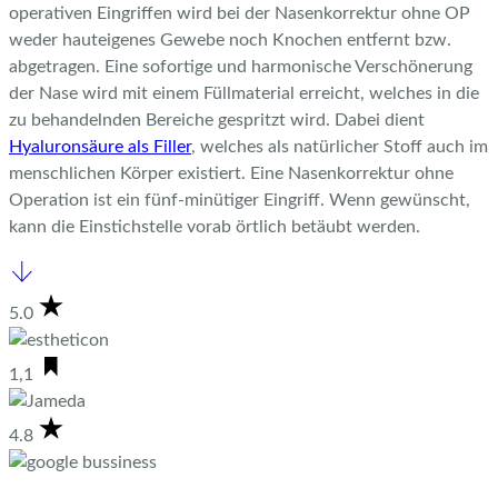
operativen Eingriffen wird bei der Nasenkorrektur ohne OP
weder hauteigenes Gewebe noch Knochen entfernt bzw.
abgetragen. Eine sofortige und harmonische Verschönerung
der Nase wird mit einem Füllmaterial erreicht, welches in die
zu behandelnden Bereiche gespritzt wird. Dabei dient
Hyaluronsäure als Filler
, welches als natürlicher Stoff auch im
menschlichen Körper existiert. Eine Nasenkorrektur ohne
Operation ist ein fünf-minütiger Eingriff. Wenn gewünscht,
kann die Einstichstelle vorab örtlich betäubt werden.
5.0
1,1
4.8