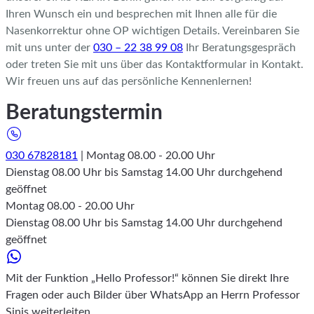
Ihren Wunsch ein und besprechen mit Ihnen alle für die
Nasenkorrektur ohne OP wichtigen Details. Vereinbaren Sie
mit uns unter der
030 – 22 38 99 08
Ihr Beratungsgespräch
oder treten Sie mit uns über das Kontaktformular in Kontakt.
Wir freuen uns auf das persönliche Kennenlernen!
Beratungstermin
030 67828181
| Montag 08.00 - 20.00 Uhr
Dienstag 08.00 Uhr bis Samstag 14.00 Uhr durchgehend
geöffnet
Montag 08.00 - 20.00 Uhr
Dienstag 08.00 Uhr bis Samstag 14.00 Uhr durchgehend
geöffnet
Mit der Funktion „Hello Professor!“ können Sie direkt Ihre
Fragen oder auch Bilder über WhatsApp an Herrn Professor
Sinis weiterleiten.