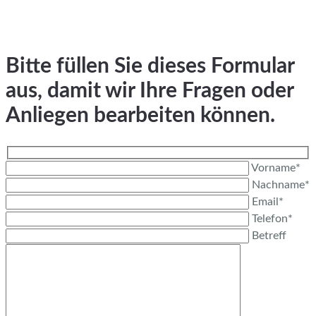
Bitte füllen Sie dieses Formular
aus, damit wir Ihre Fragen oder
Anliegen bearbeiten können.
Vorname*
Nachname*
Email*
Telefon*
Betreff