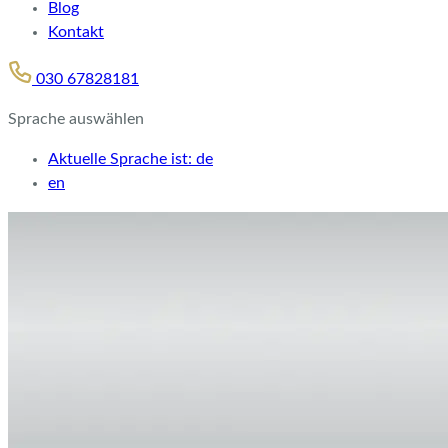
Blog
Kontakt
030 67828181
Sprache auswählen
Aktuelle Sprache ist:
de
en