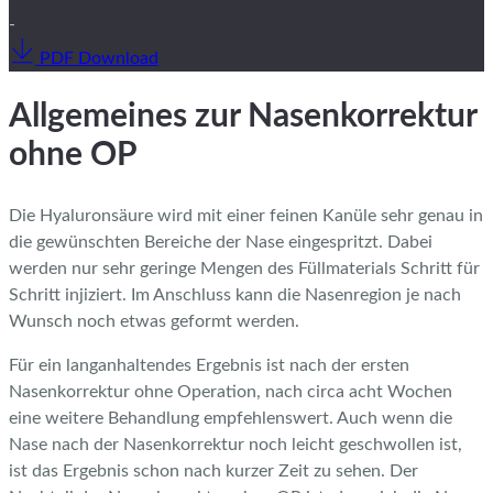
-
PDF Download
Allgemeines zur Nasenkorrektur
ohne OP
Die Hyaluronsäure wird mit einer feinen Kanüle sehr genau in
die gewünschten Bereiche der Nase eingespritzt. Dabei
werden nur sehr geringe Mengen des Füllmaterials Schritt für
Schritt injiziert. Im Anschluss kann die Nasenregion je nach
Wunsch noch etwas geformt werden.
Für ein langanhaltendes Ergebnis ist nach der ersten
Nasenkorrektur ohne Operation, nach circa acht Wochen
eine weitere Behandlung empfehlenswert. Auch wenn die
Nase nach der Nasenkorrektur noch leicht geschwollen ist,
ist das Ergebnis schon nach kurzer Zeit zu sehen. Der