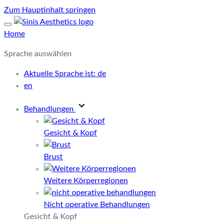
Zum Hauptinhalt springen
Home
Sprache auswählen
Aktuelle Sprache ist:
de
en
Behandlungen
Gesicht & Kopf
Brust
Weitere Körperregionen
Nicht operative Behandlungen
Gesicht & Kopf