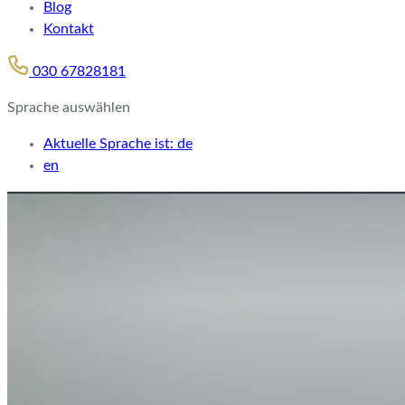
Blog
Kontakt
030 67828181
Sprache auswählen
Aktuelle Sprache ist:
de
en