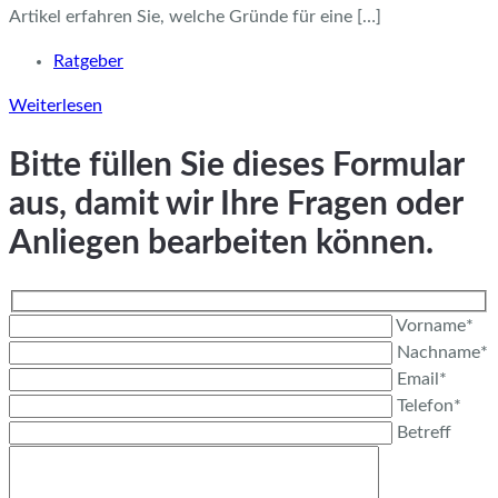
Artikel erfahren Sie, welche Gründe für eine […]
Ratgeber
Weiterlesen
Bitte füllen Sie dieses Formular
aus, damit wir Ihre Fragen oder
Anliegen bearbeiten können.
Vorname*
Nachname*
Email*
Telefon*
Betreff