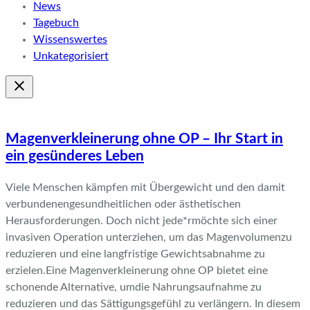
News
Tagebuch
Wissenswertes
Unkategorisiert
Magenverkleinerung ohne OP – Ihr Start in
ein gesünderes Leben
Viele Menschen kämpfen mit Übergewicht und den damit
verbundenengesundheitlichen oder ästhetischen
Herausforderungen. Doch nicht jede*rmöchte sich einer
invasiven Operation unterziehen, um das Magenvolumenzu
reduzieren und eine langfristige Gewichtsabnahme zu
erzielen.Eine Magenverkleinerung ohne OP bietet eine
schonende Alternative, umdie Nahrungsaufnahme zu
reduzieren und das Sättigungsgefühl zu verlängern. In diesem