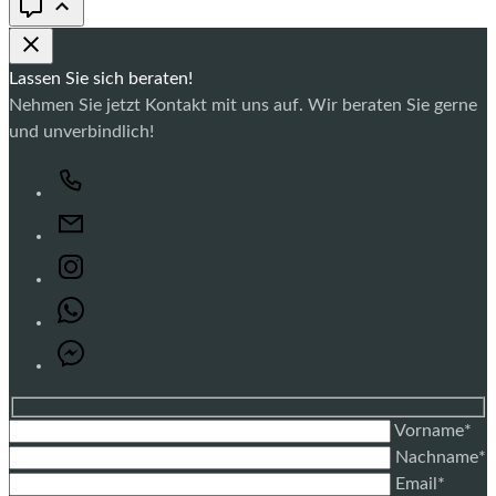
Lassen Sie sich beraten!
Nehmen Sie jetzt Kontakt mit uns auf. Wir beraten Sie gerne
und unverbindlich!
Vorname*
Nachname*
Email*