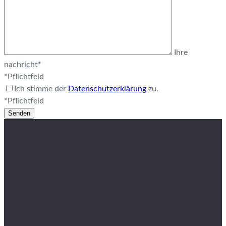
Ihre
nachricht*
*Pflichtfeld
Ich stimme der
Datenschutzerklärung
zu.
*Pflichtfeld