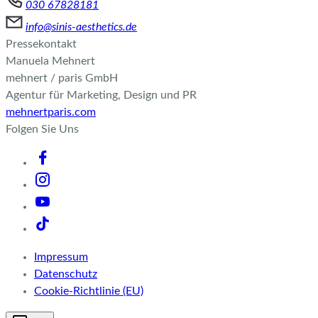
030 67828181
info@sinis-aesthetics.de
Pressekontakt
Manuela Mehnert
mehnert / paris GmbH
Agentur für Marketing, Design und PR
mehnertparis.com
Folgen Sie Uns
Impressum
Datenschutz
Cookie-Richtlinie (EU)