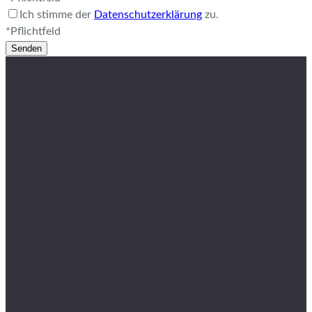
Ich stimme der
Datenschutzerklärung
zu.
*Pflichtfeld