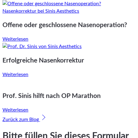
Offene oder geschlossene Nasenoperation?
Weiterlesen
Erfolgreiche Nasenkorrektur
Weiterlesen
Prof. Sinis hilft nach OP Marathon
Weiterlesen
Zurück zum Blog
Bitte füllen Sie dieses Formular