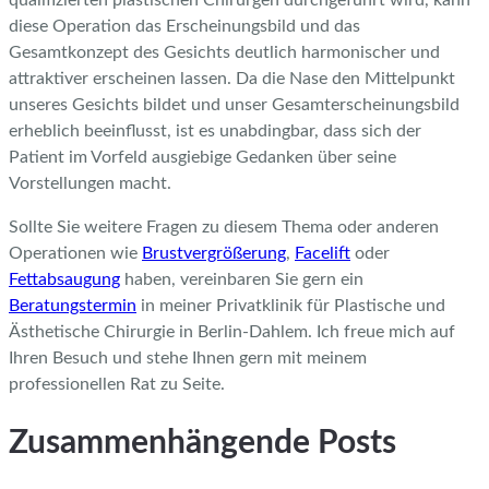
diese Operation das Erscheinungsbild und das
Gesamtkonzept des Gesichts deutlich harmonischer und
attraktiver erscheinen lassen. Da die Nase den Mittelpunkt
unseres Gesichts bildet und unser Gesamterscheinungsbild
erheblich beeinflusst, ist es unabdingbar, dass sich der
Patient im Vorfeld ausgiebige Gedanken über seine
Vorstellungen macht.
Sollte Sie weitere Fragen zu diesem Thema oder anderen
Operationen wie
Brustvergrößerung
,
Facelift
oder
Fettabsaugung
haben, vereinbaren Sie gern ein
Beratungstermin
in meiner Privatklinik für Plastische und
Ästhetische Chirurgie in Berlin-Dahlem. Ich freue mich auf
Ihren Besuch und stehe Ihnen gern mit meinem
professionellen Rat zu Seite.
Zusammenhängende Posts