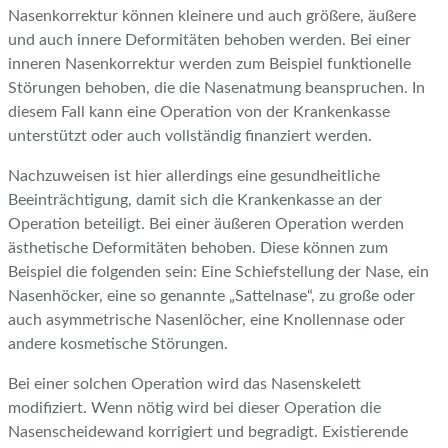
Nasenkorrektur können kleinere und auch größere, äußere
und auch innere Deformitäten behoben werden. Bei einer
inneren Nasenkorrektur werden zum Beispiel funktionelle
Störungen behoben, die die Nasenatmung beanspruchen. In
diesem Fall kann eine Operation von der Krankenkasse
unterstützt oder auch vollständig finanziert werden.
Nachzuweisen ist hier allerdings eine gesundheitliche
Beeinträchtigung, damit sich die Krankenkasse an der
Operation beteiligt. Bei einer äußeren Operation werden
ästhetische Deformitäten behoben. Diese können zum
Beispiel die folgenden sein: Eine Schiefstellung der Nase, ein
Nasenhöcker, eine so genannte „Sattelnase“, zu große oder
auch asymmetrische Nasenlöcher, eine Knollennase oder
andere kosmetische Störungen.
Bei einer solchen Operation wird das Nasenskelett
modifiziert. Wenn nötig wird bei dieser Operation die
Nasenscheidewand korrigiert und begradigt. Existierende