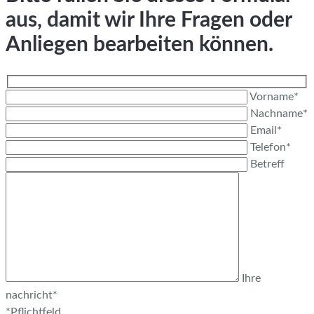
aus, damit wir Ihre Fragen oder
Anliegen bearbeiten können.
Vorname*
Nachname*
Email*
Telefon*
Betreff
Ihre
nachricht*
*Pflichtfeld