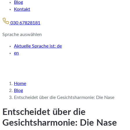
Blog
Kontakt
030 67828181
Sprache auswählen
Aktuelle Sprache ist:
de
en
Home
Blog
Entscheidet über die Gesichtsharmonie: Die Nase
Entscheidet über die
Gesichtsharmonie: Die Nase