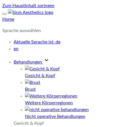
Zum Hauptinhalt springen
Home
Sprache auswählen
Aktuelle Sprache ist:
de
en
Behandlungen
Gesicht & Kopf
Brust
Weitere Körperregionen
Nicht operative Behandlungen
Gesicht & Kopf