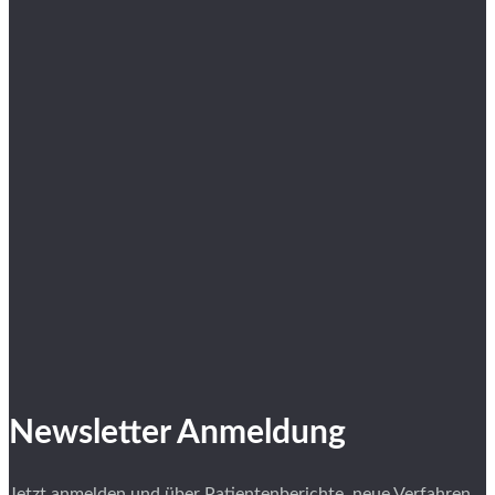
Newsletter Anmeldung
Jetzt anmelden und über Patientenberichte, neue Verfahren