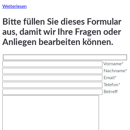
Weiterlesen
Bitte füllen Sie dieses Formular
aus, damit wir Ihre Fragen oder
Anliegen bearbeiten können.
Vorname*
Nachname*
Email*
Telefon*
Betreff