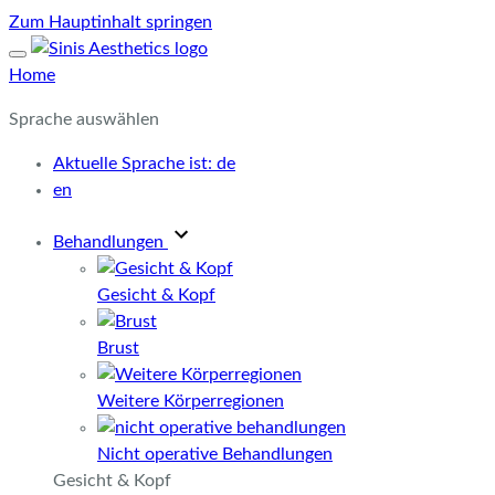
Zum Hauptinhalt springen
Home
Sprache auswählen
Aktuelle Sprache ist:
de
en
Behandlungen
Gesicht & Kopf
Brust
Weitere Körperregionen
Nicht operative Behandlungen
Gesicht & Kopf