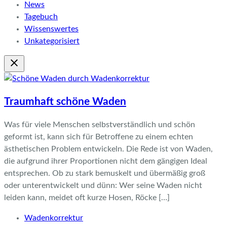
News
Tagebuch
Wissenswertes
Unkategorisiert
Traumhaft schöne Waden
Was für viele Menschen selbstverständlich und schön
geformt ist, kann sich für Betroffene zu einem echten
ästhetischen Problem entwickeln. Die Rede ist von Waden,
die aufgrund ihrer Proportionen nicht dem gängigen Ideal
entsprechen. Ob zu stark bemuskelt und übermäßig groß
oder unterentwickelt und dünn: Wer seine Waden nicht
leiden kann, meidet oft kurze Hosen, Röcke […]
Wadenkorrektur