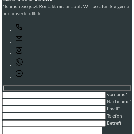
Nehmen Sie jetzt Kontakt mit uns auf. Wir beraten Sie gerne
und unverbindlich!
Vorname*
Nachname*
Email*
Telefon*
Betreff