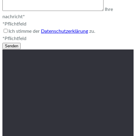
Ihre
nachricht*
*Pflichtfeld
Ich stimme der
Datenschutzerklärung
zu.
*Pflichtfeld