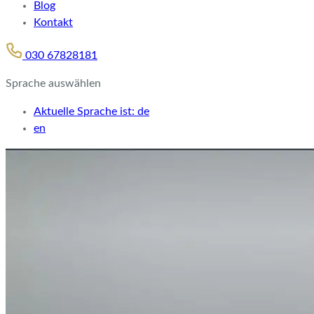
Blog
Kontakt
030 67828181
Sprache auswählen
Aktuelle Sprache ist:
de
en