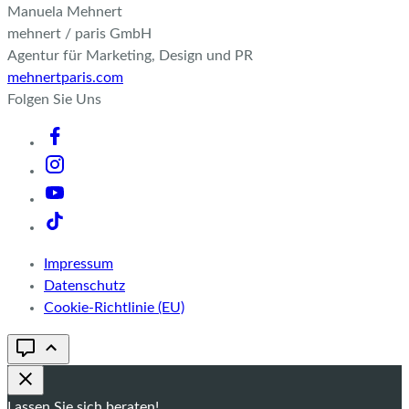
Manuela Mehnert
mehnert / paris GmbH
Agentur für Marketing, Design und PR
mehnertparis.com
Folgen Sie Uns
Impressum
Datenschutz
Cookie-Richtlinie (EU)
Lassen Sie sich beraten!