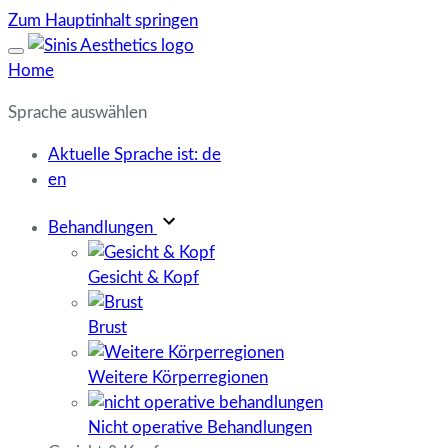
Zum Hauptinhalt springen
Home
Sprache auswählen
Aktuelle Sprache ist:
de
en
Behandlungen
Gesicht & Kopf
Brust
Weitere Körperregionen
Nicht operative Behandlungen