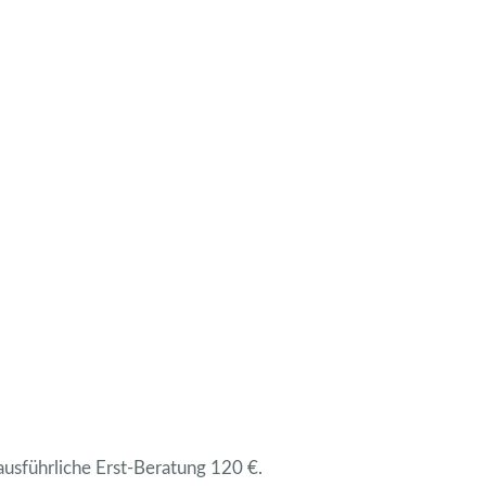
 ausführliche Erst-Beratung 120 €.